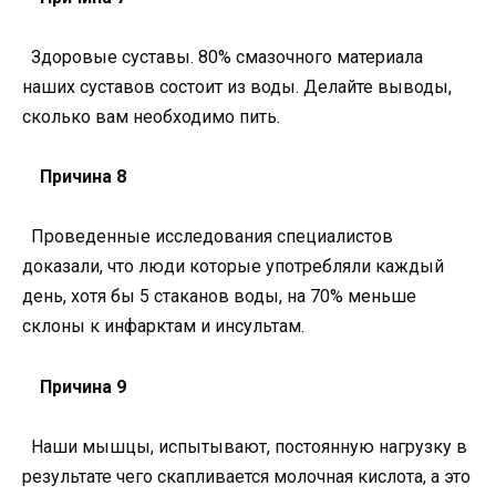
Здоровые суставы. 80% смазочного материала
наших суставов состоит из воды. Делайте выводы,
сколько вам необходимо пить.
Причина 8
Проведенные исследования специалистов
доказали, что люди которые употребляли каждый
день, хотя бы 5 стаканов воды, на 70% меньше
склоны к инфарктам и инсультам.
Причина 9
Наши мышцы, испытывают, постоянную нагрузку в
результате чего скапливается молочная кислота, а это