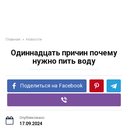
Главная
»
Новости
Одиннадцать причин почему
нужно пить воду
Поделиться на Facebook
Опубликовано
17.09.2024