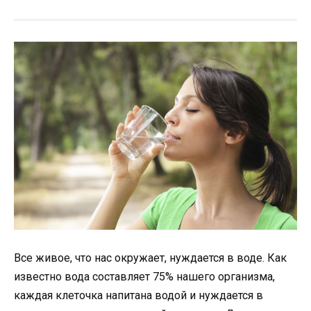
Все живое, что нас окружает, нуждается в воде. Как
известно вода составляет 75% нашего организма,
каждая клеточка напитана водой и нуждается в