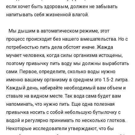
если хочет быть здоровым, должен не забывать
напитывать себя жизненной влагой.
Мы дышим в автоматическом режиме, этот
процесс происходит без нашего вмешательства. Но с
потребностью пить дела обстоят иначе. Жажда
мучает человека, когда силы организма истощены,
поэтому привычку пить воду мы должны выработать
сами. Первое, определите, сколько воды нужно
именно вашему организму в среднем это 1.5-2 литра.
Каждый день, набирайте необходимый вам объем и
ставьте на видном месте. Так вода сама будет вам
напоминать, что нужно пить. Еще одна полезная
привычка носить с собой небольшую бутылочку с
водой и регулярно принимать по несколько глотков.
Некоторые исследователи утверждают, что бы