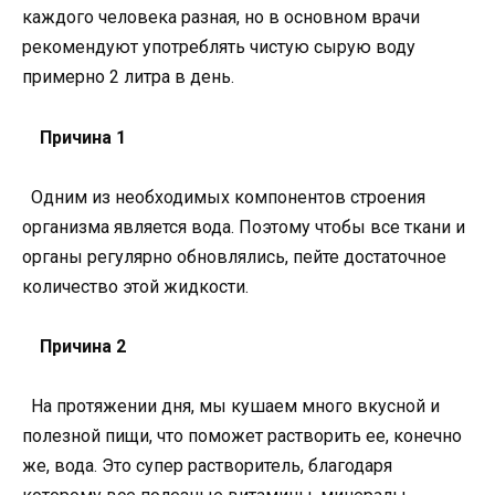
каждого человека разная, но в основном врачи
рекомендуют употреблять чистую сырую воду
примерно 2 литра в день.
Причина 1
Одним из необходимых компонентов строения
организма является вода. Поэтому чтобы все ткани и
органы регулярно обновлялись, пейте достаточное
количество этой жидкости.
Причина 2
На протяжении дня, мы кушаем много вкусной и
полезной пищи, что поможет растворить ее, конечно
же, вода. Это супер растворитель, благодаря