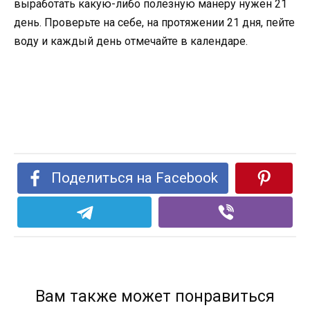
выработать какую-либо полезную манеру нужен 21
день. Проверьте на себе, на протяжении 21 дня, пейте
воду и каждый день отмечайте в календаре.
Поделиться на Facebook
Вам также может понравиться