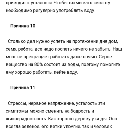
приводит к усталости. Чтобы вымывать кислоту
необходимо регулярно употреблять воду.
Причина 10
Столько дел нужно успеть на протяжении дня дом,
семя, работа, все надо поспеть ничего не забыть. Наш
мозг не прекращает работать даже ночью. Серое
вещество на 80% состоит из воды, поэтому помогите
ему хорошо работать, пейте воду.
Причина 11
Стрессы, нервное напряжение, усталость эти
симптомы можно сменить на бодрость и
жизнерадостность. Как хорошо дереву у воды. Оно
всегда зеленое, его ветки упругие, так и человек