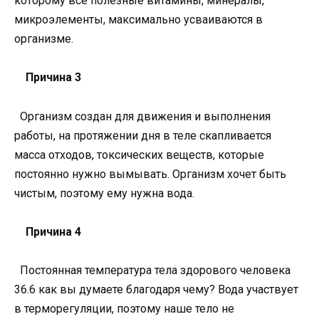
которому все полезные витамины, минералы,
микроэлементы, максимально усваиваются в
организме.
Причина 3
Организм создан для движения и выполнения
работы, на протяжении дня в теле скапливается
масса отходов, токсических веществ, которые
постоянно нужно вымывать. Организм хочет быть
чистым, поэтому ему нужна вода.
Причина 4
Постоянная температура тела здорового человека
36.6 как вы думаете благодаря чему? Вода участвует
в терморегуляции, поэтому наше тело не