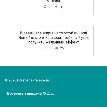
молока.
0
41
Выведи все жиры из толстой кишки!
Выпейте это в 7 вечера, чтобы в 7 утра
получить желанный эффект
0
26
© 2026 Приготовить вкусно
Все права защищены © 2020