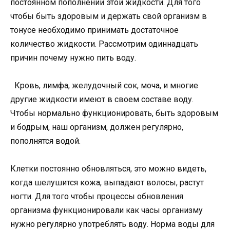
постоянном пополнении этой жидкости. Для того
чтобы быть здоровым и держать свой организм в
тонусе необходимо принимать достаточное
количество жидкости. Рассмотрим одиннадцать
причин почему нужно пить воду.
Кровь, лимфа, желудочный сок, моча, и многие
другие жидкости имеют в своем составе воду.
Чтобы нормально функционировать, быть здоровым
и бодрым, наш организм, должен регулярно,
пополнятся водой.
Клетки постоянно обновляться, это можно видеть,
когда шелушится кожа, выпадают волосы, растут
ногти. Для того чтобы процессы обновления
организма функционировали как часы организму
нужно регулярно употреблять воду. Норма воды для