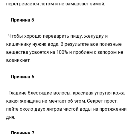
перегревается летом и не замерзает зимой.
Причина 5
Чтобы хорошо переварить пищу, желудку и
кишечнику нужна вода. В результате все полезные
вещества усвоятся на 100% и проблем с запором не
возникнет.
Причина 6
Гладкие блестящие волосы, красивая упругая кожа,
какая женщина не мечтает об этом. Секрет прост,
пейте около двух литров чистой воды на протяжении
дня.
Причина 7