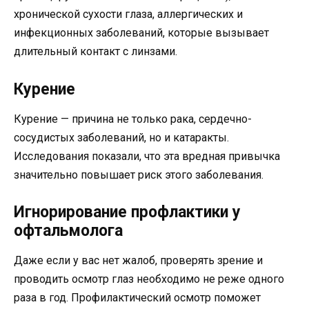
хронической сухости глаза, аллергических и
инфекционных заболеваний, которые вызывает
длительный контакт с линзами.
Курение
Курение — причина не только рака, сердечно-
сосудистых заболеваний, но и катаракты.
Исследования показали, что эта вредная привычка
значительно повышает риск этого заболевания.
Игнорирование профлактики у
офтальмолога
Даже если у вас нет жалоб, проверять зрение и
проводить осмотр глаз необходимо не реже одного
раза в год. Профилактический осмотр поможет