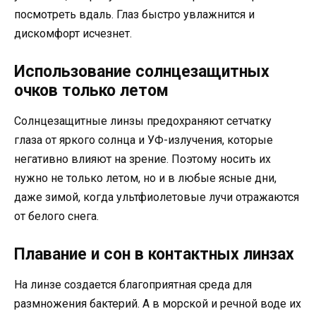
посмотреть вдаль. Глаз быстро увлажнится и
дискомфорт исчезнет.
Использование солнцезащитных
очков только летом
Солнцезащитные линзы предохраняют сетчатку
глаза от яркого солнца и УФ-излучения, которые
негативно влияют на зрение. Поэтому носить их
нужно не только летом, но и в любые ясные дни,
даже зимой, когда ультфиолетовые лучи отражаются
от белого снега.
Плавание и сон в контактных линзах
На линзе создается благоприятная среда для
размножения бактерий. А в морской и речной воде их