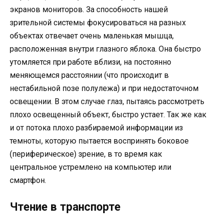
экранов мониторов. За способность нашей
зрительной системы фокусироваться на разных
объектах отвечает очень маленькая мышца,
расположенная внутри глазного яблока. Она быстро
утомляется при работе вблизи, на постоянно
меняющемся расстоянии (что происходит в
нестабильной позе полулежа) и при недостаточном
освещении. В этом случае глаз, пытаясь рассмотреть
плохо освещенный объект, быстро устает. Так же как
и от потока плохо разбираемой информации из
темноты, которую пытается воспринять боковое
(периферическое) зрение, в то время как
центральное устремлено на компьютер или
смартфон.
Чтение в транспорте