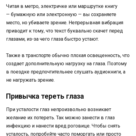
Читая в метро, электричке или маршрутке книгу
— бумажную или электронную — вы сохраняете
место, но убиваете зрение. Непрерывная вибрация
приводит к тому, что текст буквально скачет перед
глазами, из-за чего глаза быстро устают.
Также в транспорте обычно плохая освещенность, что
создает дополнительную нагрузку на глаза. Поэтому
в поездке предпочтительнее слушать аудиокниги, а
не нагружать зрение.
Привычка тереть глаза
При усталости глаз непроизвольно возникает
желание их потереть. Так можно занести в глаз
инфекцию и нанести вред роговице. Чтобы снять
усталость, попробуйте часто поморгать или просто