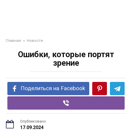
Главная
»
Новости
Ошибки, которые портят
зрение
Поделиться на Facebook
Опубликовано
17.09.2024