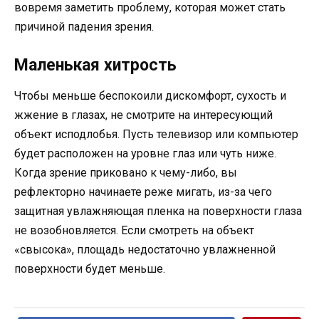
вовремя заметить проблему, которая может стать
причиной падения зрения.
Маленькая хитрость
Чтобы меньше беспокоили дискомфорт, сухость и
жжение в глазах, не смотрите на интересующий
объект исподлобья. Пусть телевизор или компьютер
будет расположен на уровне глаз или чуть ниже.
Когда зрение приковано к чему-либо, вы
рефлекторно начинаете реже мигать, из-за чего
защитная увлажняющая пленка на поверхности глаза
не возобновляется. Если смотреть на объект
«свысока», площадь недостаточно увлажненной
поверхности будет меньше.