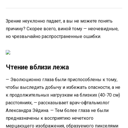
Зрение неуклонно падает, а вы не можете понять
причину? Скорее всего, виной тому — неочевидные,
но чрезвычайно распространенные ошибки.
Чтение вблизи лежа
— Эволюционно глаза были приспособлены к тому,
чтобы выследить добычу и избежать опасности, а не
к продолжительных нагрузкам на близких (40-70 см)
расстояниях, — рассказывает врач-офтальмолог
Александра Эйдина. — Тем более глаза не были
предназначены к восприятию нечеткого
мерцающего изображения, образуемого пикселями