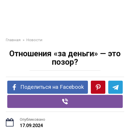
Главная
»
Новости
Отношения «за деньги» — это
позор?
Поделиться на Facebook
Опубликовано
17.09.2024