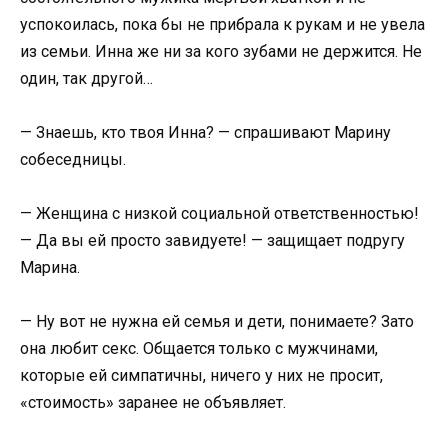
успокоилась, пока бы не прибрала к рукам и не увела
из семьи. Инна же ни за кого зубами не держится. Не
один, так другой…
— Знаешь, кто твоя Инна? — спрашивают Марину
собеседницы.
— Женщина с низкой социальной ответственностью!
— Да вы ей просто завидуете! — защищает подругу
Марина.
— Ну вот не нужна ей семья и дети, понимаете? Зато
она любит секс. Общается только с мужчинами,
которые ей симпатичны, ничего у них не просит,
«стоимость» заранее не объявляет.