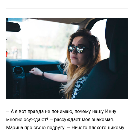
— А я вот правда не понимаю, почему нашу Инну
многие осуждают! — рассуждает моя знакомая,
Марина про свою подругу. — Ничего плохого никому