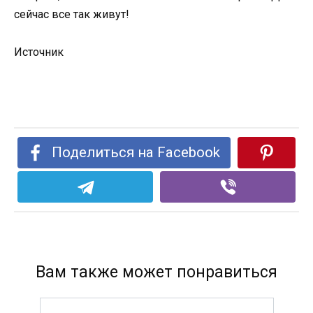
сейчас все так живут!
Источник
Поделиться на Facebook
Вам также может понравиться