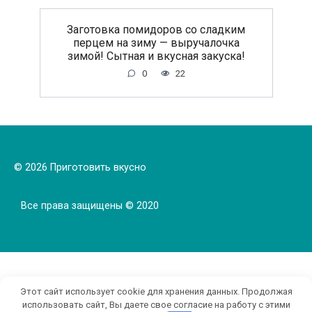
Заготовка помидоров со сладким
перцем на зиму — выручалочка
зимой! Сытная и вкусная закуска!
0
22
© 2026 Приготовить вкусно
Все права защищены © 2020
Этот сайт использует cookie для хранения данных. Продолжая
использовать сайт, Вы даете свое согласие на работу с этими