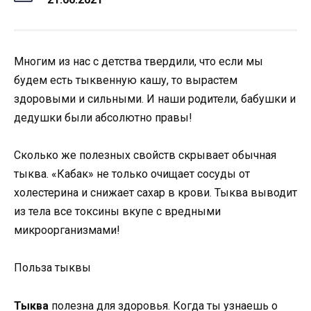
Многим из нас с детства твердили, что если мы
будем есть тыквенную кашу, то вырастем
здоровыми и сильными. И наши родители, бабушки и
дедушки были абсолютно правы!
Сколько же полезных свойств скрывает обычная
тыква. «Кабак» не только очищает сосуды от
холестерина и снижает сахар в крови. Тыква выводит
из тела все токсины вкупе с вредными
микроорганизмами!
Польза тыквы
Тыква
полезна для здоровья. Когда ты узнаешь о