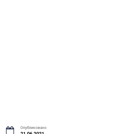
Опубликовано
21.06.2021