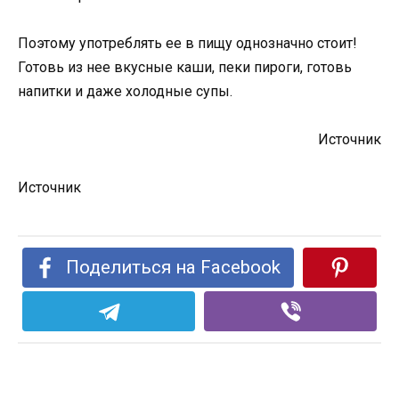
Поэтому употреблять ее в пищу однозначно стоит!
Готовь из нее вкусные каши, пеки пироги, готовь
напитки и даже холодные супы.
Источник
Источник
Поделиться на Facebook