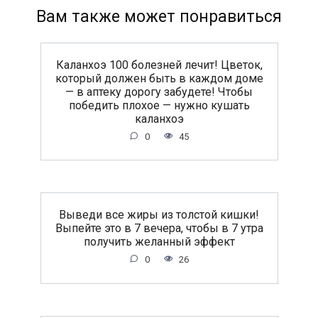
Вам также может понравиться
Каланхоэ 100 болезней лечит! Цветок,
который должен быть в каждом доме
— в аптеку дорогу забудете! Чтобы
победить плохое — нужно кушать
каланхоэ
0
45
Выведи все жиры из толстой кишки!
Выпейте это в 7 вечера, чтобы в 7 утра
получить желанный эффект
0
26