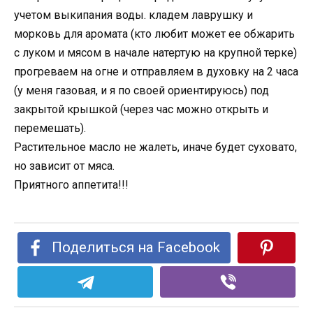
учетом выкипания воды. кладем лаврушку и
морковь для аромата (кто любит может ее обжарить
с луком и мясом в начале натертую на крупной терке)
прогреваем на огне и отправляем в духовку на 2 часа
(у меня газовая, и я по своей ориентируюсь) под
закрытой крышкой (через час можно открыть и
перемешать).
Растительное масло не жалеть, иначе будет суховато,
но зависит от мяса.
Приятного аппетита!!!
Поделиться на Facebook