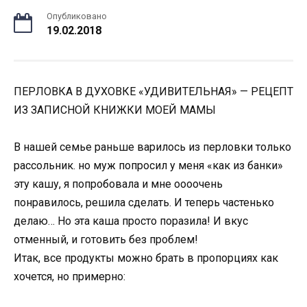
Опубликовано
19.02.2018
ПЕРЛОВКА В ДУХОВКЕ «УДИВИТЕЛЬНАЯ» — РЕЦЕПТ
ИЗ ЗАПИСНОЙ КНИЖКИ МОЕЙ МАМЫ
В нашей семье раньше варилось из перловки только
рассольник. но муж попросил у меня «как из банки»
эту кашу, я попробовала и мне оооочень
понравилось, решила сделать. И теперь частенько
делаю… Но эта каша просто поразила! И вкус
отменный, и готовить без проблем!
Итак, все продукты можно брать в пропорциях как
хочется, но примерно: