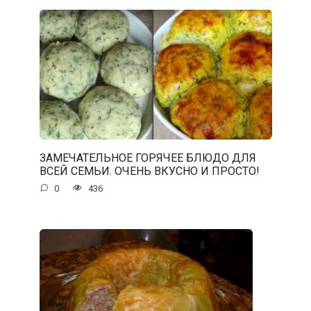
ЗАМЕЧАТЕЛЬНОЕ ГОРЯЧЕЕ БЛЮДО ДЛЯ
ВСЕЙ СЕМЬИ. ОЧЕНЬ ВКУСНО И ПРОСТО!
0
436