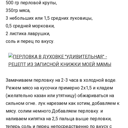
500 гр перловой крупы,
350гр мяса,
3 небольших или 1,5 средних луковицы,
0,5 средней морковки,
2 листика лаврушки,
соль и перец по вкусу.
Замачиваем перловку на 2-3 часа в холодной воде.
Режем мясо на кусочки примерно 2х1,5 и кладем
(желательно казан или утятницу) обжариваться на
сильном огне.. лук нарезаем как хотим, добавляем к
мясу. солим немного.Добавляем перловку. и
наливаем кипятка на 2,5 пальца выше перловки,
теперь соль и перец непосредственно по вкусу с