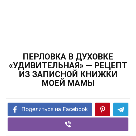
ПЕРЛОВКА В ДУХОВКЕ
«УДИВИТЕЛЬНАЯ» — РЕЦЕПТ
ИЗ ЗАПИСНОЙ КНИЖКИ
МОЕЙ МАМЫ
Поделиться на Facebook