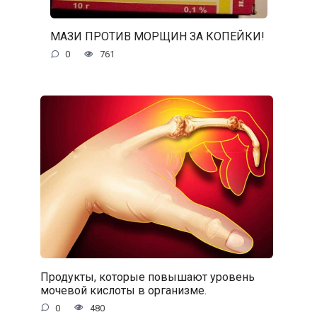
МАЗИ ПРОТИВ МОРЩИН ЗА КОПЕЙКИ!
0
761
Продукты, которые повышают уровень
мочевой кислоты в организме.
0
480