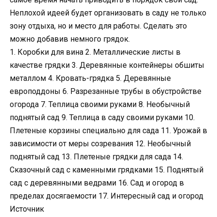
Неплохой идеей будет организовать в саду не только
зону отдыха, но и место для работы. Сделать это
можно добавив немного грядок.
1. Коробки для вина 2. Металлические листы в
качестве грядки 3. Деревянные контейнеры обшиты
металлом 4. Кровать-грядка 5. Деревянные
европоддоны 6. Разрезанные трубы в обустройстве
огорода 7. Теплица своими руками 8. Необычный
поднятый сад 9. Теплица в саду своими руками 10.
Плетеные корзины специально для сада 11. Урожай в
зависимости от меры созревания 12. Необычный
поднятый сад 13. Плетеные грядки для сада 14.
Сказочный сад с каменными грядками 15. Поднятый
сад с деревянными ведрами 16. Сад и огород в
пределах досягаемости 17. Интересный сад и огород
Источник