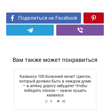
Поделиться на Facebook
Вам также может понравиться
Каланхоэ 100 болезней лечит! Цветок,
который должен быть в каждом доме
— в аптеку дорогу забудете! Чтобы
победить плохое — нужно кушать
каланхоэ
0
45