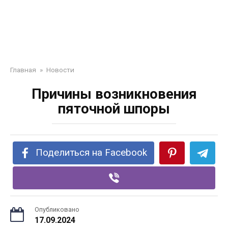
Главная
»
Новости
Причины возникновения
пяточной шпоры
Поделиться на Facebook
Опубликовано
17.09.2024