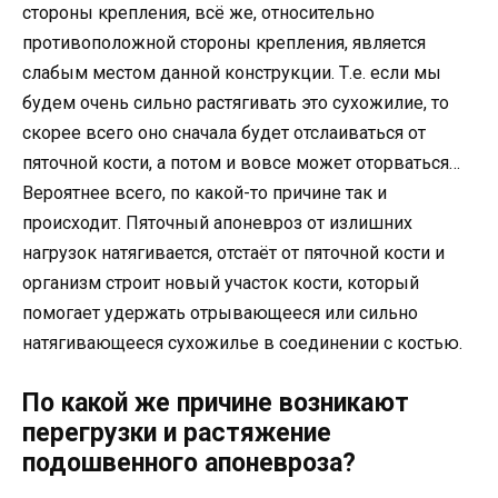
стороны крепления, всё же, относительно
противоположной стороны крепления, является
слабым местом данной конструкции. Т.е. если мы
будем очень сильно растягивать это сухожилие, то
скорее всего оно сначала будет отслаиваться от
пяточной кости, а потом и вовсе может оторваться…
Вероятнее всего, по какой-то причине так и
происходит. Пяточный апоневроз от излишних
нагрузок натягивается, отстаёт от пяточной кости и
организм строит новый участок кости, который
помогает удержать отрывающееся или сильно
натягивающееся сухожилье в соединении с костью.
По какой же причине возникают
перегрузки и растяжение
подошвенного апоневроза?