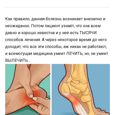
Как правило, данная болезнь возникает внезапно и
неожиданно. Потом пациент узнаёт, что она всем
давно и хорошо известна и у неё есть ТЫСЯЧИ
способов лечения. А через некоторое время до него
доходит, что все эти способы, аж никак не работают,
и всемогущая медицина умеет ЛЕЧИТЬ, но, не умеет
ВЫЛЕЧИТЬ…