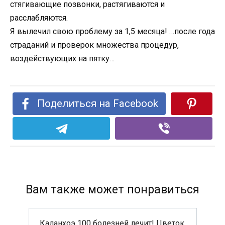
стягивающие позвонки, растягиваются и
расслабляются.
Я вылечил свою проблему за 1,5 месяца! …после года
страданий и проверок множества процедур,
воздействующих на пятку…
Поделиться на Facebook
Вам также может понравиться
Каланхоэ 100 болезней лечит! Цветок,