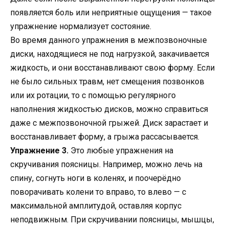
появляется боль или неприятные ощущения — такое
упражнение нормализует состояние.
Во время данного упражнения в межпозвоночные
диски, находящиеся не под нагрузкой, закачивается
жидкость, и они восстанавливают свою форму. Если
не было сильных травм, нет смещения позвонков
или их ротации, то с помощью регулярного
наполнения жидкостью дисков, можно справиться
даже с межпозвоночной грыжей. Диск зарастает и
восстанавливает форму, а грыжа рассасывается.
Упражнение 3.
Это любые упражнения на
скручивания поясницы. Например, можно лечь на
спину, согнуть ноги в коленях, и поочерёдно
поворачивать колени то вправо, то влево — с
максимальной амплитудой, оставляя корпус
неподвижным. При скручивании поясницы, мышцы,