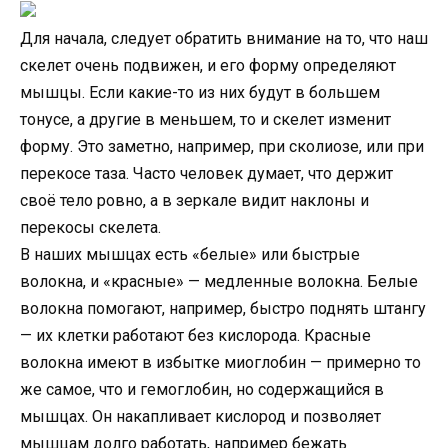
Для начала, следует обратить внимание на то, что наш
скелет очень подвижен, и его форму определяют
мышцы. Если какие-то из них будут в большем
тонусе, а другие в меньшем, то и скелет изменит
форму. Это заметно, например, при сколиозе, или при
перекосе таза. Часто человек думает, что держит
своё тело ровно, а в зеркале видит наклоны и
перекосы скелета.
В наших мышцах есть «белые» или быстрые
волокна, и «красные» — медленные волокна. Белые
волокна помогают, например, быстро поднять штангу
— их клетки работают без кислорода. Красные
волокна имеют в избытке миоглобин — примерно то
же самое, что и гемоглобин, но содержащийся в
мышцах. Он накапливает кислород и позволяет
мышцам долго работать, например бежать