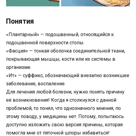
Понятия
«Плантарный» — подошвенный, относящийся к
подошвенной поверхности стопы.
«Фасция» — тонкая оболочка соединительной ткани,
покрывающая мышцы, кости или их системы в
организме.
«Ит» — суффикс, обозначающий внезапно возникшее
заболевание, воспаление.
Для лечения любой болезни, нужно понять причину
её возникновения! Когда я столкнулся с данной
проблемой, то понял, что однозначного мнения, по
этому поводу, у медицины нет. Потому, попытаюсь
доступно изложить свою версия причины, которая
помогла мне от пяточной шпоры избавиться!