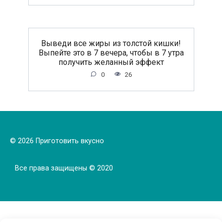
Выведи все жиры из толстой кишки!
Выпейте это в 7 вечера, чтобы в 7 утра
получить желанный эффект
0
26
© 2026 Приготовить вкусно
Все права защищены © 2020