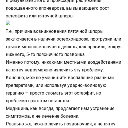
В результате этого и происходит растяжение
подошвенного апоневроза, вызывающего рост
остеофита или пяточной шпоры.
Т.е., причина возникновения пяточной шпоры
заключается в наличии остеохондроза, протрузии или
грыжи межпозвоночных дисков, как правило, вокруг
нижнего, 5-го поясничного позвонка.
Именно потому, никакими местными воздействиями
на пятку невозможно излечить эту проблему.
Конечно, можно уменьшить воспаление разными
препаратами, или используя ударно-волновую
терапию — просто сломать этот остеофит, но
проблема при этом останется.
Медицина, как всегда, предлагает нам устранение
симптомов, а не лечение болезни.
Реально же, нужно лечить позвоночник, а не пятку.