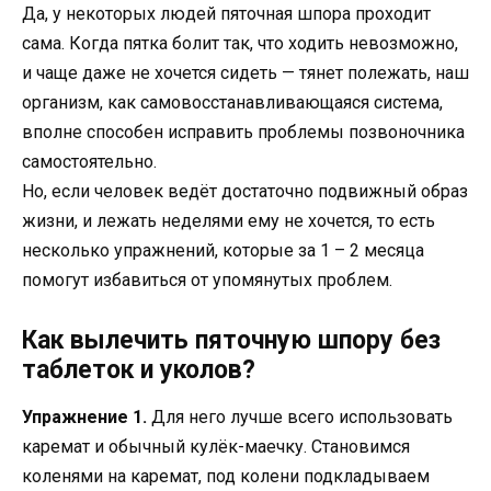
Да, у некоторых людей пяточная шпора проходит
сама. Когда пятка болит так, что ходить невозможно,
и чаще даже не хочется сидеть — тянет полежать, наш
организм, как самовосстанавливающаяся система,
вполне способен исправить проблемы позвоночника
самостоятельно.
Но, если человек ведёт достаточно подвижный образ
жизни, и лежать неделями ему не хочется, то есть
несколько упражнений, которые за 1 – 2 месяца
помогут избавиться от упомянутых проблем.
Как вылечить пяточную шпору без
таблеток и уколов?
Упражнение 1.
Для него лучше всего использовать
каремат и обычный кулёк-маечку. Становимся
коленями на каремат, под колени подкладываем