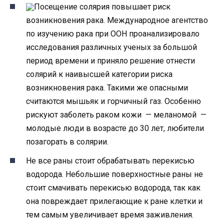
Посещение солярия повышает риск
возникновения рака. Международное агентство
по изучению рака при ООН проанализировало
исследования различных ученых за большой
период времени и приняло решение отнести
солярий к наивысшей категории риска
возникновения рака. Такими же опасными
считаются мышьяк и горчичный газ. Особенно
рискуют заболеть раком кожи — меланомой —
молодые люди в возрасте до 30 лет, любители
позагорать в солярии.
Не все раны стоит обрабатывать перекисью
водорода. Небольшие поверхностные раны не
стоит смачивать перекисью водорода, так как
она повреждает прилегающие к ране клетки и
тем самым увеличивает время заживления.