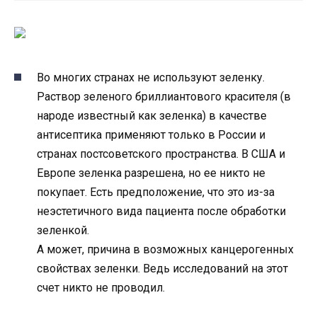
Во многих странах не используют зеленку.
Раствор зеленого бриллиантового красителя (в
народе известный как зеленка) в качестве
антисептика применяют только в России и
странах постсоветского пространства. В США и
Европе зеленка разрешена, но ее никто не
покупает. Есть предположение, что это из-за
неэстетичного вида пациента после обработки
зеленкой.
А может, причина в возможных канцерогенных
свойствах зеленки. Ведь исследований на этот
счет никто не проводил.