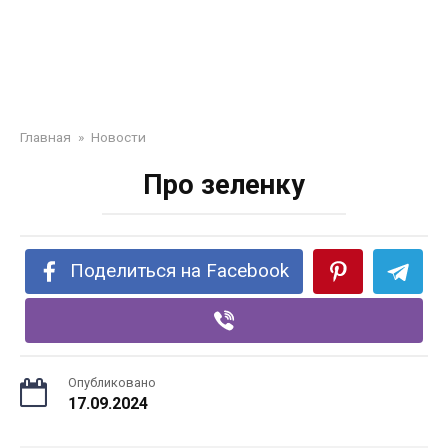
Главная
»
Новости
Про зеленку
Поделиться на Facebook
Опубликовано
17.09.2024