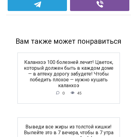
Вам также может понравиться
Каланхоэ 100 болезней лечит! Цветок,
который должен быть в каждом доме
— в аптеку дорогу забудете! Чтобы
победить плохое — нужно кушать
каланхоэ
0
45
Выведи все жиры из толстой кишки!
Выпейте это в 7 вечера, чтобы в 7 утра