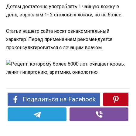
Детям достаточно употреблять 1 чайную ложку в
день, взрослым 1- 2 столовых ложки, но не более.
Статьи нашего сайта носят ознакомительный
характер. Перед применением рекомендуется
проконсультироваться с лечащим врачом.
Поделиться на Facebook