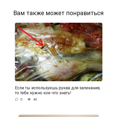
Вам также может понравиться
Если ты используешь рукав для запекания,
то тебе нужно кое-что знать!
0
40