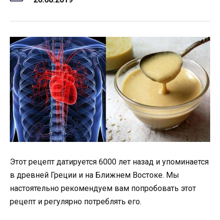
Этот рецепт датируется 6000 лет назад и упоминается
в древней Греции и на Ближнем Востоке. Мы
настоятельно рекомендуем вам попробовать этот
рецепт и регулярно потреблять его.