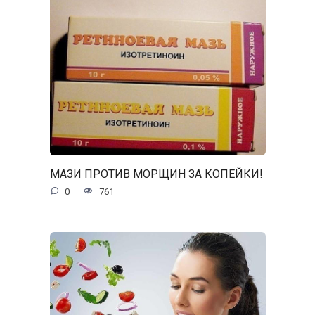
МАЗИ ПРОТИВ МОРЩИН ЗА КОПЕЙКИ!
0
761