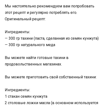
Мы настоятельно рекомендуем вам попробовать
этот рецепт и регулярно потреблять его.
Оригинальный рецепт:
Ингредиенты:
— 300 гр тахини (паста, сделанная из семян кунжута)
— 300 гр натурального меда
Вы можете найти готовые тахини в
продовольственных магазинах.
Вы можете приготовить свой собственный тахини:
Ингредиенты:
1 стакан семян кунжута
2 столовые ложки масла (в основном используется