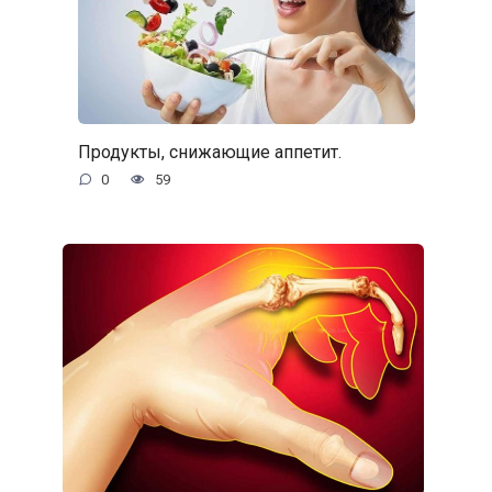
Продукты, снижающие аппетит.
0
59