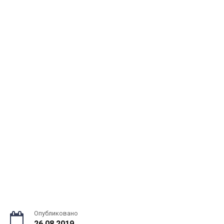
Опубликовано
26.08.2019