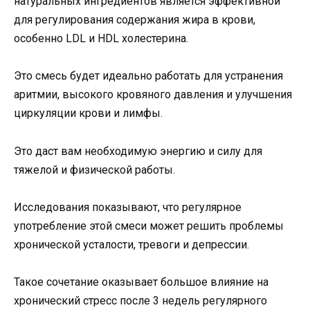
натуральных ингредиентов является эффективной
для регулирования содержания жира в крови,
особенно LDL и HDL холестерина.
Это смесь будет идеально работать для устранения
аритмии, высокого кровяного давления и улучшения
циркуляции крови и лимфы.
Это даст вам необходимую энергию и силу для
тяжелой и физической работы.
Исследования показывают, что регулярное
употребление этой смеси может решить проблемы
хронической усталости, тревоги и депрессии.
Такое сочетание оказывает большое влияние на
хронический стресс после 3 недель регулярного