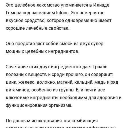
Это целебное лакомство упоминается в Илиаде
Гомера под названием Intrion. Это невероятно
вкусное средство, которое одновременно имеет
хорошие лечебные свойства.
Оно представляет собой смесь из двух супер
мощных целебных ингредиентов.
Сочетание этих двух ингредиентов дает Грааль
полезных веществ и среди прочего, он содержит:
цинк, железо, волокно, магний, кальций, медь и ряд
витаминов, особенно из группы B, и почти все
ключевые ингредиенты необходимы для здоровья и
функционирования организма.
По данным исследования, эта комбинация