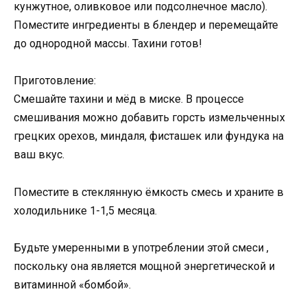
кунжутное, оливковое или подсолнечное масло).
Поместите ингредиенты в блендер и перемещайте
до однородной массы. Тахини готов!
Приготовление:
Смешайте тахини и мёд в миске. В процессе
смешивания можно добавить горсть измельченных
грецких орехов, миндаля, фисташек или фундука на
ваш вкус.
Поместите в стеклянную ёмкость смесь и храните в
холодильнике 1-1,5 месяца.
Будьте умеренными в употреблении этой смеси ,
поскольку она является мощной энергетической и
витаминной «бомбой».