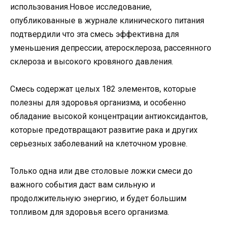
использования.Новое исследование,
опубликованные в журнале клинического питания
подтвердили что эта смесь эффективна для
уменьшения депрессии, атеросклероза, рассеянного
склероза и высокого кровяного давления.
Смесь содержат целых 182 элементов, которые
полезны для здоровья организма, и особенно
обладание высокой концентрации антиоксидантов,
которые предотвращают развитие рака и других
серьезных заболеваний на клеточном уровне.
Только одна или две столовые ложки смеси до
важного события даст вам сильную и
продолжительную энергию, и будет большим
топливом для здоровья всего организма.