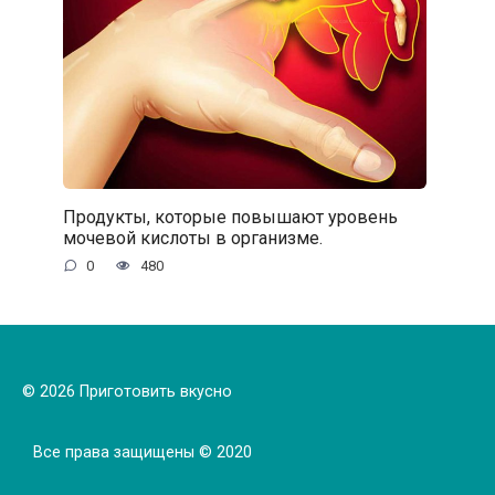
Продукты, которые повышают уровень
мочевой кислоты в организме.
0
480
© 2026 Приготовить вкусно
Все права защищены © 2020