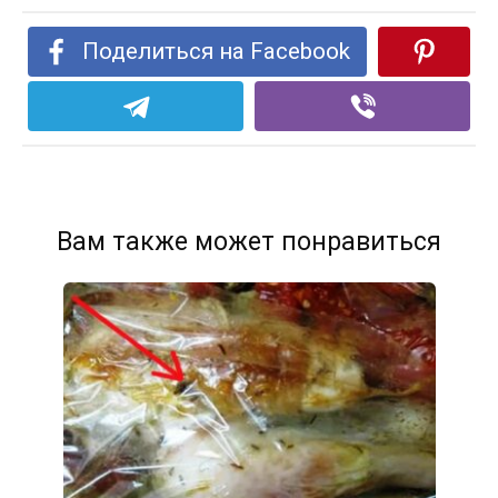
Поделиться на Facebook
Вам также может понравиться