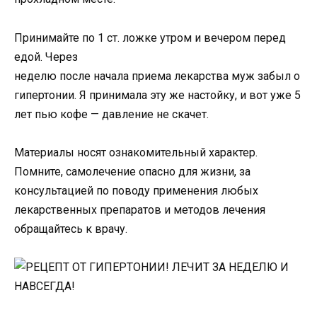
Принимайте по 1 ст. ложке утром и вечером перед
едой. Через
неделю после начала приема лекарства муж забыл о
гипертонии. Я принимала эту же настойку, и вот уже 5
лет пью кофе — давление не скачет.
Материалы носят ознакомительный характер.
Помните, самолечение опасно для жизни, за
консультацией по поводу применения любых
лекарственных препаратов и методов лечения
обращайтесь к врачу.