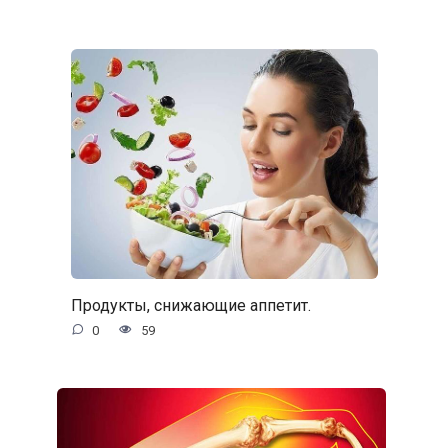
Продукты, снижающие аппетит.
0
59