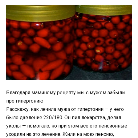
Благодаря маминому рецепту мы с мужем забыли
про гипертонию
Расскажу, как лечила мужа от гипертонии — у него
было давление 220/180. Он пил лекарства, делал
уколы — помогало, но при этом все его пенсионные
уходили на это лечение. Жили на мою пенсию,