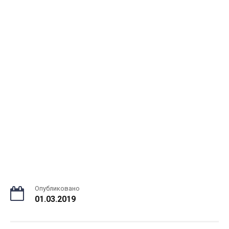
Опубликовано
01.03.2019