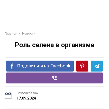
Главная
»
Новости
Роль селена в организме
Поделиться на Facebook
Опубликовано
17.09.2024