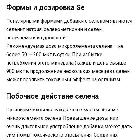
Формы и дозировка Se
Популярными формами добавки с селеном являются
селенит натрия, селенометионин и селен,
получаемый из дрожжей.
Рекомендуемая доза микроэлемента селена – не
более 50 — 200 мкг в сутки. При избытке
потребления этого минерала (каждый день свыше
900 мкг в продолжение нескольких месяцев), селен
может проявить токсичный эффект на организм.
Побочное действие селена
Организм человека нуждается в малом объеме
микроэлемента селена. Превышение дозы или
очень длительное употребление добавки может дать
симптомы токсического отравления. Среди них: