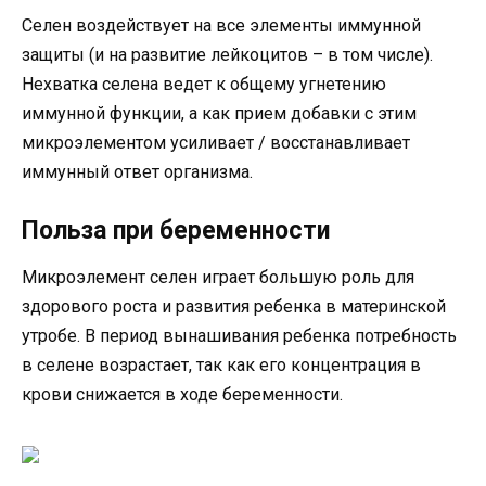
Селен воздействует на все элементы иммунной
защиты (и на развитие лейкоцитов – в том числе).
Нехватка селена ведет к общему угнетению
иммунной функции, а как прием добавки с этим
микроэлементом усиливает / восстанавливает
иммунный ответ организма.
Польза при беременности
Микроэлемент селен играет большую роль для
здорового роста и развития ребенка в материнской
утробе. В период вынашивания ребенка потребность
в селене возрастает, так как его концентрация в
крови снижается в ходе беременности.