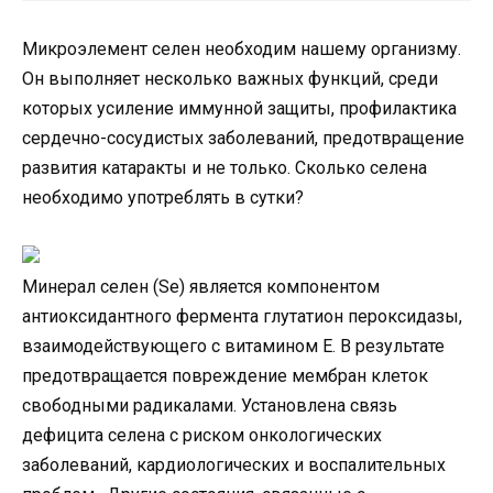
Микроэлемент селен необходим нашему организму.
Он выполняет несколько важных функций, среди
которых усиление иммунной защиты, профилактика
сердечно-сосудистых заболеваний, предотвращение
развития катаракты и не только. Сколько селена
необходимо употреблять в сутки?
Минерал селен (Se) является компонентом
антиоксидантного фермента глутатион пероксидазы,
взаимодействующего с витамином Е. В результате
предотвращается повреждение мембран клеток
свободными радикалами. Установлена связь
дефицита селена с риском онкологических
заболеваний, кардиологических и воспалительных