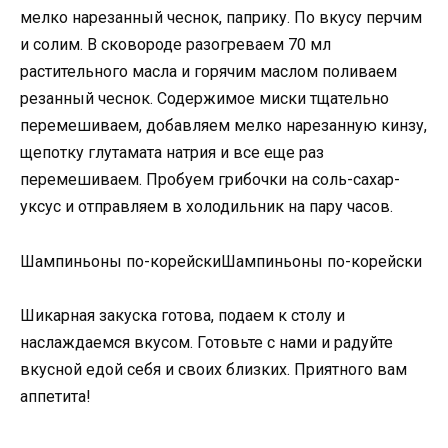
мелко нарезанный чеснок, паприку. По вкусу перчим
и солим. В сковороде разогреваем 70 мл
растительного масла и горячим маслом поливаем
резанный чеснок. Содержимое миски тщательно
перемешиваем, добавляем мелко нарезанную кинзу,
щепотку глутамата натрия и все еще раз
перемешиваем. Пробуем грибочки на соль-сахар-
уксус и отправляем в холодильник на пару часов.
Шампиньоны по-корейскиШампиньоны по-корейски
Шикарная закуска готова, подаем к столу и
наслаждаемся вкусом. Готовьте с нами и радуйте
вкусной едой себя и своих близких. Приятного вам
аппетита!