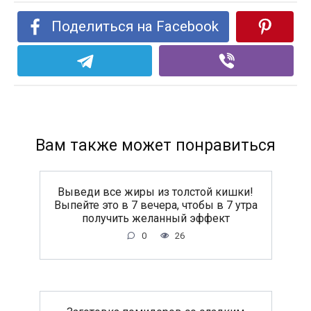
Поделиться на Facebook
Вам также может понравиться
Выведи все жиры из толстой кишки!
Выпейте это в 7 вечера, чтобы в 7 утра
получить желанный эффект
0
26