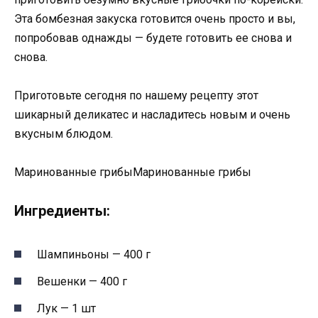
Эта бомбезная закуска готовится очень просто и вы,
попробовав однажды — будете готовить ее снова и
снова.
Приготовьте сегодня по нашему рецепту этот
шикарный деликатес и насладитесь новым и очень
вкусным блюдом.
Маринованные грибыМаринованные грибы
Ингредиенты:
Шампиньоны — 400 г
Вешенки — 400 г
Лук — 1 шт