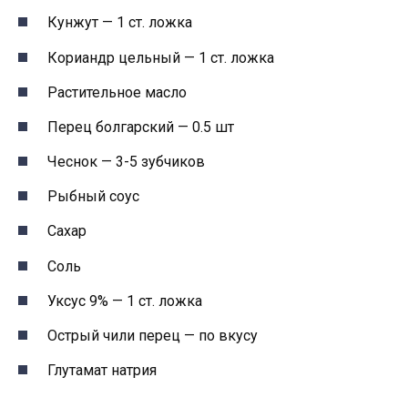
Кунжут — 1 ст. ложка
Кориандр цельный — 1 ст. ложка
Растительное масло
Перец болгарский — 0.5 шт
Чеснок — 3-5 зубчиков
Рыбный соус
Сахар
Соль
Уксус 9% — 1 ст. ложка
Острый чили перец — по вкусу
Глутамат натрия