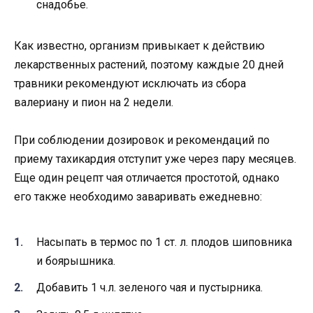
снадобье.
Как известно, организм привыкает к действию
лекарственных растений, поэтому каждые 20 дней
травники рекомендуют исключать из сбора
валериану и пион на 2 недели.
При соблюдении дозировок и рекомендаций по
приему тахикардия отступит уже через пару месяцев.
Еще один рецепт чая отличается простотой, однако
его также необходимо заваривать ежедневно:
Насыпать в термос по 1 ст. л. плодов шиповника
и боярышника.
Добавить 1 ч.л. зеленого чая и пустырника.