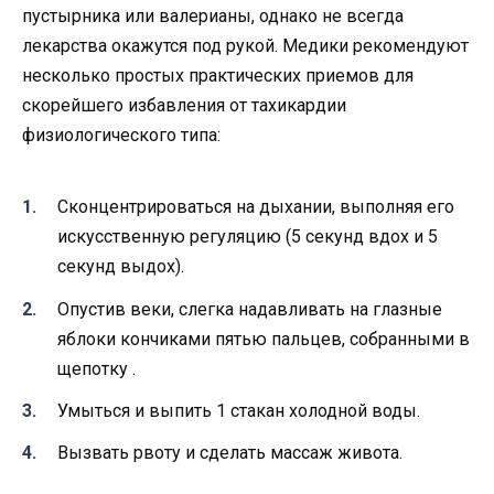
пустырника или валерианы, однако не всегда
лекарства окажутся под рукой. Медики рекомендуют
несколько простых практических приемов для
скорейшего избавления от тахикардии
физиологического типа:
Сконцентрироваться на дыхании, выполняя его
искусственную регуляцию (5 секунд вдох и 5
секунд выдох).
Опустив веки, слегка надавливать на глазные
яблоки кончиками пятью пальцев, собранными в
щепотку .
Умыться и выпить 1 стакан холодной воды.
Вызвать рвоту и сделать массаж живота.