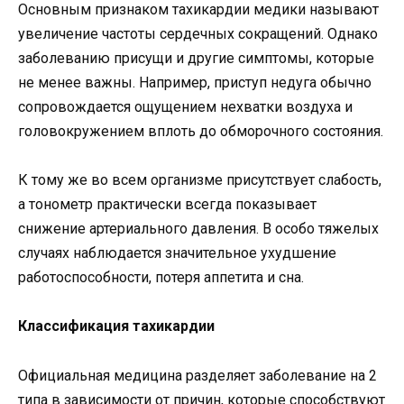
Основным признаком тахикардии медики называют
увеличение частоты сердечных сокращений. Однако
заболеванию присущи и другие симптомы, которые
не менее важны. Например, приступ недуга обычно
сопровождается ощущением нехватки воздуха и
головокружением вплоть до обморочного состояния.
К тому же во всем организме присутствует слабость,
а тонометр практически всегда показывает
снижение артериального давления. В особо тяжелых
случаях наблюдается значительное ухудшение
работоспособности, потеря аппетита и сна.
Классификация тахикардии
Официальная медицина разделяет заболевание на 2
типа в зависимости от причин, которые способствуют