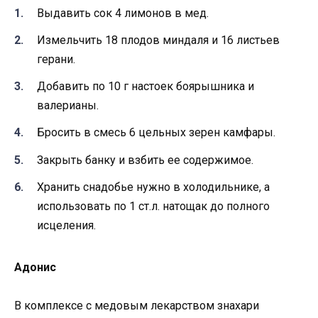
Выдавить сок 4 лимонов в мед.
Измельчить 18 плодов миндаля и 16 листьев
герани.
Добавить по 10 г настоек боярышника и
валерианы.
Бросить в смесь 6 цельных зерен камфары.
Закрыть банку и взбить ее содержимое.
Хранить снадобье нужно в холодильнике, а
использовать по 1 ст.л. натощак до полного
исцеления.
Адонис
В комплексе с медовым лекарством знахари