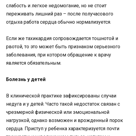
слабость и легкое недомогание, но не стоит
переживать лишний раз – после получасового
отдыха работа сердца обычно нормализуется.
Если же тахикардия сопровождается тошнотой и
рвотой, то это может быть признаком серьезного
заболевания, при котором обращение к врачу
является обязательным.
Болезнь у детей
В клинической практике зафиксированы случаи
недуга и у детей. Часто такой недостаток связан с
чрезмерной физической или эмоциональной
нагрузкой, однако возможен и врожденный порок
сердца. Приступ у ребенка характеризуется почти