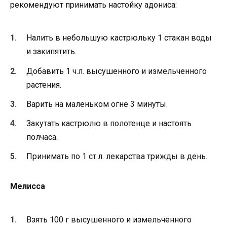
рекомендуют принимать настойку адониса:
Налить в небольшую кастрюльку 1 стакан воды
и закипятить.
Добавить 1 ч.л. высушенного и измельченного
растения.
Варить на маленьком огне 3 минуты.
Закутать кастрюлю в полотенце и настоять
полчаса.
Принимать по 1 ст.л. лекарства трижды в день.
Мелисса
Взять 100 г высушенного и измельченного