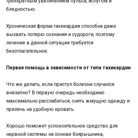
трехкратным увеличением пульса, испугом и
бледностью.
Хроническая форма тахикардии способна даже
вызвать потерю сознания и судороги, поэтому
лечение в данной ситуации требуется
безотлагательное.
Первая помощь в зависимости от типа тахикардии
Что же делать, если приступ болезни случился
внезапно? В первую очередь необходимо
максимально расслабиться, снять жмущую одежду и
прилечь на удобную кровать.
Хорошо поможет успокоительное средство для
нервной системы на основе боярышника,