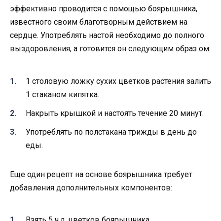
эффективно проводится с помощью боярышника,
известного своим благотворным действием на
сердце. Употреблять настой необходимо до полного
выздоровления, а готовится он следующим образ ом:
1 столовую ложку сухих цветков растения залить
1 стаканом кипятка.
Накрыть крышкой и настоять течение 20 минут.
Употреблять по полстакана трижды в день до
еды.
Еще один рецепт на основе боярышника требует
добавления дополнительных компонентов:
Взять 5 ч.л. цветков боярышника.