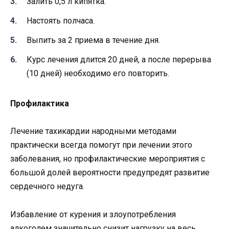
Залить 0,5 л кипятка.
Настоять полчаса.
Выпить за 2 приема в течение дня.
Курс лечения длится 20 дней, а после перерыва
(10 дней) необходимо его повторить.
Профилактика
Лечение тахикардии народными методами
практически всегда помогут при лечении этого
заболевания, но профилактические мероприятия с
большой долей вероятности предупредят развитие
сердечного недуга.
Избавление от курения и злоупотребления
алкоголем значительно снизит нагрузку на весь