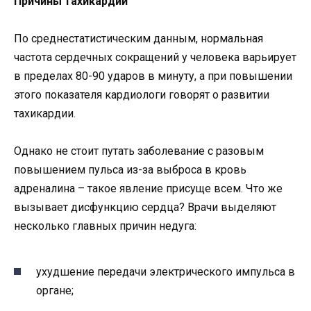
Причины тахикардии
По среднестатистическим данным, нормальная
частота сердечных сокращений у человека варьирует
в пределах 80-90 ударов в минуту, а при повышении
этого показателя кардиологи говорят о развитии
тахикардии.
Однако не стоит путать заболевание с разовым
повышением пульса из-за выброса в кровь
адреналина – такое явление присуще всем. Что же
вызывает дисфункцию сердца? Врачи выделяют
несколько главных причин недуга:
ухудшение передачи электрического импульса в
органе;