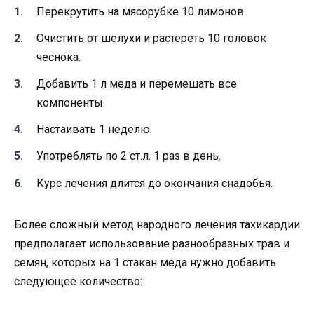
Перекрутить на мясорубке 10 лимонов.
Очистить от шелухи и растереть 10 головок
чеснока.
Добавить 1 л меда и перемешать все
компоненты.
Настаивать 1 неделю.
Употреблять по 2 ст.л. 1 раз в день.
Курс лечения длится до окончания снадобья.
Более сложный метод народного лечения тахикардии
предполагает использование разнообразных трав и
семян, которых на 1 стакан меда нужно добавить
следующее количество: