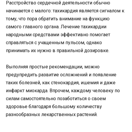
Расстройство сердечной деятельности обычно
начинается с малого: тахикардия является сигналом к
тому, что пора обратить внимание на функцию
самого главного органа. Лечение тахикардии
народными средствами эффективно помогает
справляться с учащенным пульсом, однако
принимать их нужно в правильной дозировке.
Выполняя простые рекомендации, можно
предупредить развитие осложнений и появление
таких болезней, как стенокардия, ишемия и даже
инфаркт миокарда. Впрочем, каждому человеку по
силам самостоятельно позаботиться о своем
здоровье благодаря большому количеству
разнообразных лекарственных растений.