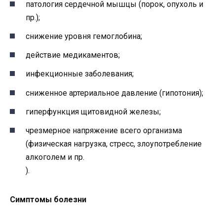
патология сердечной мышцы (порок, опухоль и
пр.);
снижение уровня гемоглобина;
действие медикаментов;
инфекционные заболевания;
сниженное артериальное давление (гипотония);
гиперфункция щитовидной железы;
чрезмерное напряжение всего организма
(физическая нагрузка, стресс, злоупотребление
алкоголем и пр.
).
Симптомы болезни