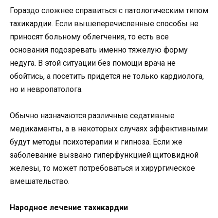
Гораздо сложнее справиться с патологическим типом
тахикардии. Если вышеперечисленные способы не
приносят больному облегчения, то есть все
основания подозревать именно тяжелую форму
недуга. В этой ситуации без помощи врача не
обойтись, а посетить придется не только кардиолога,
но и невропатолога.
Обычно назначаются различные седативные
медикаменты, а в некоторых случаях эффективными
будут методы психотерапии и гипноза. Если же
заболевание вызвано гиперфункцией щитовидной
железы, то может потребоваться и хирургическое
вмешательство.
Народное лечение тахикардии