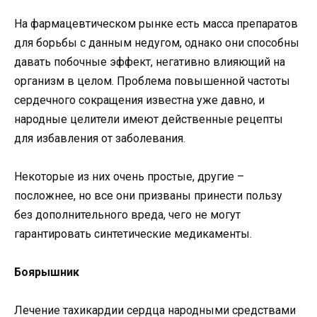
На фармацевтическом рынке есть масса препаратов
для борьбы с данным недугом, однако они способны
давать побочные эффект, негативно влияющий на
организм в целом. Проблема повышенной частоты
сердечного сокращения известна уже давно, и
народные целители имеют действенные рецепты
для избавления от заболевания.
Некоторые из них очень простые, другие –
посложнее, но все они призваны принести пользу
без дополнительного вреда, чего не могут
гарантировать синтетические медикаменты.
Боярышник
Лечение тахикардии сердца народными средствами