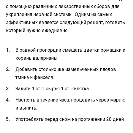
с помощью различных лекарственных сборов для
укрепления нервной системы. Одним из самых
эффективных является следующий рецепт, готовить
который нужно ежедневно:
В равной пропорции смешать цветки ромашки и
корень валерианы.
Добавить столько же измельченных плодов
тмина и фенхеля.
Залить 1 ст.л. сырья 1 ст. кипятка.
Настоять в течение часа, процедить через марлю
и выпить.
Употреблять перед сном на протяжении 20 дней.