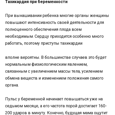
Тахикардия при беременности
При вынашивании ребенка многие органы женщины
повышают интенсивность своей деятельности для
полноценного обеспечения плода всем
необходимым. Сердцу приходится особенно много
работать, поэтому приступы тахикардии
вполне вероятны. В большинстве случаев это будет
нормальным физиологическим явлением,
связанным с увеличением массы тела, усилением
обмена веществ и изменением положения самого
органа.
Пульс у беременной начинает повышаться уже на
седьмом месяце, а его частота порой достигает 160-
200 ударов в минуту. Конечно, будущая мама ощутит