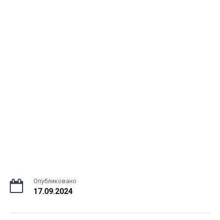
Опубликовано
17.09.2024