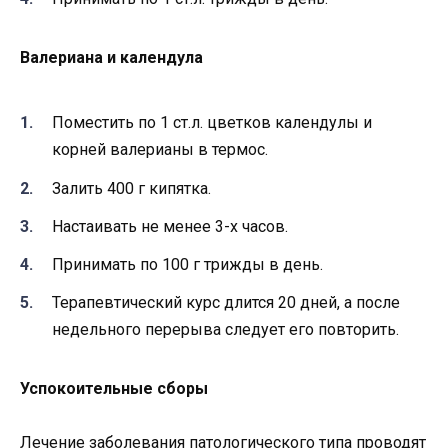
Валериана и календула
Поместить по 1 ст.л. цветков календулы и
корней валерианы в термос.
Залить 400 г кипятка.
Настаивать не менее 3-х часов.
Принимать по 100 г трижды в день.
Терапевтический курс длится 20 дней, а после
недельного перерыва следует его повторить.
Успокоительные сборы
Лечение заболевания патологического типа проводят