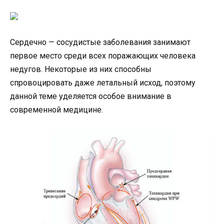
Сердечно — сосудистые заболевания занимают
первое место среди всех поражающих человека
недугов. Некоторые из них способны
спровоцировать даже летальный исход, поэтому
данной теме уделяется особое внимание в
современной медицине.