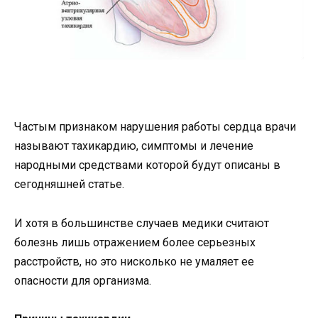
Частым признаком нарушения работы сердца врачи
называют тахикардию, симптомы и лечение
народными средствами которой будут описаны в
сегодняшней статье.
И хотя в большинстве случаев медики считают
болезнь лишь отражением более серьезных
расстройств, но это нисколько не умаляет ее
опасности для организма.