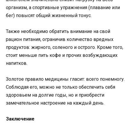
организм, а спортивные упражнения (плавание или
бег) повысят общий жизненный тонус.
Также необходимо обратить внимание на свой
рацион питания, ограничив количество вредных
продуктов: жирного, соленого и острого. Кроме того,
стоит меньше пить кофе и прочих возбуждающих
напитков.
Золотое правило медицины гласит: всего понемногу.
Соблюдая его, можно не только обеспечить себя
здоровьем на долгие годы, но и приобрести
замечательное настроение на каждый день.
Заключение