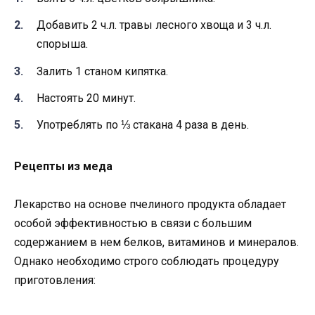
Добавить 2 ч.л. травы лесного хвоща и 3 ч.л.
спорыша.
Залить 1 станом кипятка.
Настоять 20 минут.
Употреблять по ⅓ стакана 4 раза в день.
Рецепты из меда
Лекарство на основе пчелиного продукта обладает
особой эффективностью в связи с большим
содержанием в нем белков, витаминов и минералов.
Однако необходимо строго соблюдать процедуру
приготовления: