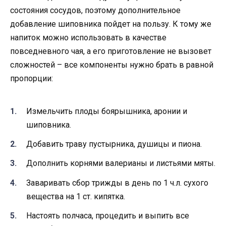
состояния сосудов, поэтому дополнительное
добавление шиповника пойдет на пользу. К тому же
напиток можно использовать в качестве
повседневного чая, а его приготовление не вызовет
сложностей – все компоненты нужно брать в равной
пропорции:
Измельчить плоды боярышника, аронии и
шиповника.
Добавить траву пустырника, душицы и пиона.
Дополнить корнями валерианы и листьями мяты.
Заваривать сбор трижды в день по 1 ч.л. сухого
вещества на 1 ст. кипятка.
Настоять полчаса, процедить и выпить все