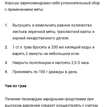
Хорошо зарекомендовал себя успокоительный сбор
с применением мяты:
Высушить и измельчить равное количество
листьев перечной мяты, трехлистной вахты и
корней лекарственного дягиля.
1 ст.л. трав бросить в 200 мл кипящей воды и
варить 2 минуты на небольшом огне.
Накрыть полотенцем и настоять 2,5-3 часа.
Принимать по 100 г дважды в день.
Чаи из трав
Лечение тахикардии народными средствами при
высоком давлении следует осуществлять с учетом