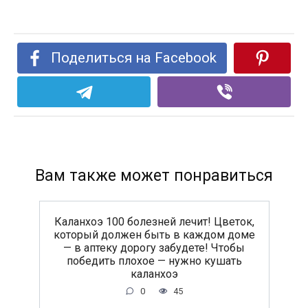
Поделиться на Facebook
Вам также может понравиться
Каланхоэ 100 болезней лечит! Цветок,
который должен быть в каждом доме
— в аптеку дорогу забудете! Чтобы
победить плохое — нужно кушать
каланхоэ
0
45