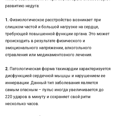
развитию недуга:
1.
Физиологическое расстройство возникает при
слишком частой и большой нагрузке на сердце,
требующей повышенной функции органа. Это может
происходить в результате физического и
эмоционального напряжении, алкогольного
отравления или медикаментозного лечения.
2.
Патологическая форма тахикардии характеризуется
дисфункцией сердечной мышцы и нарушением ее
иннервации. Данный тип заболевания является
самым опасным – пульс иногда увеличивается до
220 ударов в минуту и сохраняет свой ритм
несколько часов.