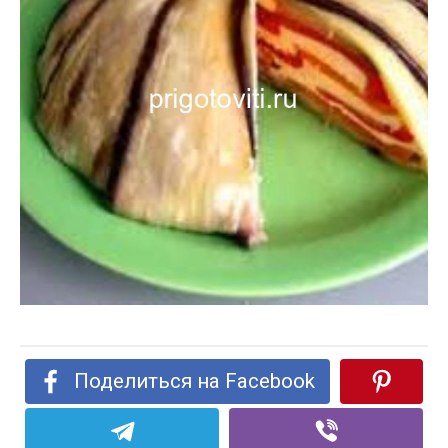
Поделиться на Facebook