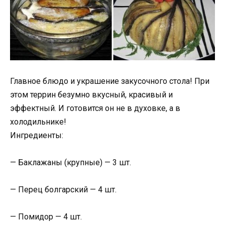
Главное блюдо и украшение закусочного стола! При
этом террин безумно вкусный, красивый и
эффектный. И готовится он не в духовке, а в
холодильнике!
Ингредиенты:
— Баклажаны (крупные) — 3 шт.
— Перец болгарский — 4 шт.
— Помидор — 4 шт.