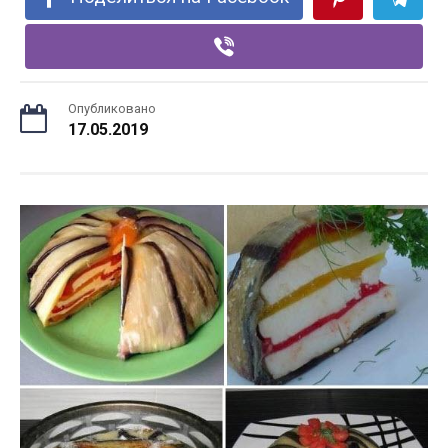
Опубликовано
17.05.2019