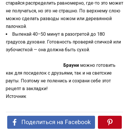
старайся распределить равномерно, где-то это может
не получаться, но это не страшно. По верхнему слою
можно сделать разводы ножом или деревянной
палочкой.
Выпекай 40–50 минут в разогретой до 180
градусов духовке. Готовность проверяй спичкой или
зубочисткой — она должна быть сухой.
Брауни
можно готовить
как для посиделок с друзьями, так и на светские
рауты. Поэтому не поленись и сохрани себе этот
рецепт в закладки!
Источник
Поделиться на Facebook