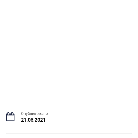
Опубликовано
21.06.2021