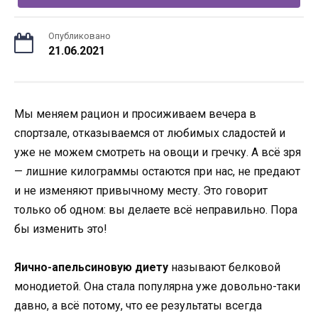
Опубликовано
21.06.2021
Мы меняем рацион и просиживаем вечера в
спортзале, отказываемся от любимых сладостей и
уже не можем смотреть на овощи и гречку. А всё зря
— лишние килограммы остаются при нас, не предают
и не изменяют привычному месту. Это говорит
только об одном: вы делаете всё неправильно. Пора
бы изменить это!
Яично-апельсиновую диету
называют белковой
монодиетой. Она стала популярна уже довольно-таки
давно, а всё потому, что ее результаты всегда