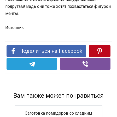
подругам! Ведь они тоже хотят похвастаться фигурой
мечты.
Источник
Поделиться на Facebook
Вам также может понравиться
Заготовка помидоров со сладким