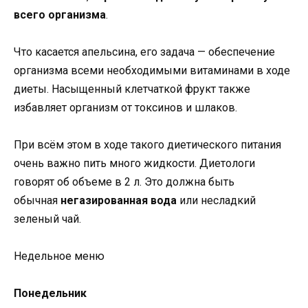
всего организма
.
Что касается апельсина, его задача — обеспечение
организма всеми необходимыми витаминами в ходе
диеты. Насыщенный клетчаткой фрукт также
избавляет организм от токсинов и шлаков.
При всём этом в ходе такого диетического питания
очень важно пить много жидкости. Диетологи
говорят об объеме в 2 л. Это должна быть
обычная
негазированная вода
или несладкий
зеленый чай.
Недельное меню
Понедельник