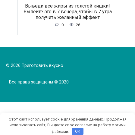
Выведи все жиры из толстой кишки!
Выпейте это в 7 вечера, чтобы в 7 утра
получить желанный эффект
0
26
© 2026 Приготовить вкусно
Все права защищены © 2020
Этот сайт использует cookie для хранения данных. Продолжая
использовать сайт, Вы даете свое согласие на работу с этими
файлами.
OK