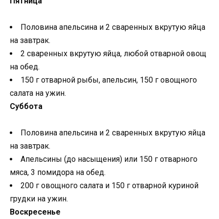
Пятница
Половина апельсина и 2 сваренных вкрутую яйца
на завтрак.
2 сваренных вкрутую яйца, любой отварной овощ
на обед.
150 г отварной рыбы, апельсин, 150 г овощного
салата на ужин.
Суббота
Половина апельсина и 2 сваренных вкрутую яйца
на завтрак.
Апельсины (до насыщения) или 150 г отварного
мяса, 3 помидора на обед.
200 г овощного салата и 150 г отварной куриной
грудки на ужин.
Воскресенье