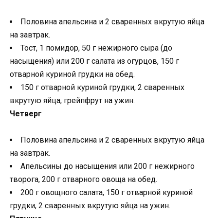
Половина апельсина и 2 сваренных вкрутую яйца
на завтрак.
Тост, 1 помидор, 50 г нежирного сыра (до
насыщения) или 200 г салата из огурцов, 150 г
отварной куриной грудки на обед.
150 г отварной куриной грудки, 2 сваренных
вкрутую яйца, грейпфрут на ужин.
Четверг
Половина апельсина и 2 сваренных вкрутую яйца
на завтрак.
Апельсины до насыщения или 200 г нежирного
творога, 200 г отварного овоща на обед.
200 г овощного салата, 150 г отварной куриной
грудки, 2 сваренных вкрутую яйца на ужин.