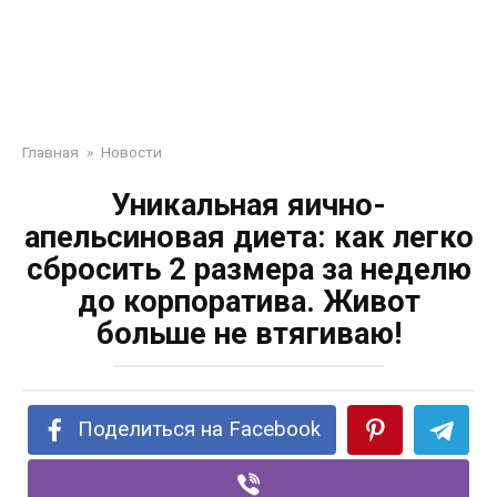
Главная
»
Новости
Уникальная яично-
апельсиновая диета: как легко
сбросить 2 размера за неделю
до корпоратива. Живот
больше не втягиваю!
Поделиться на Facebook