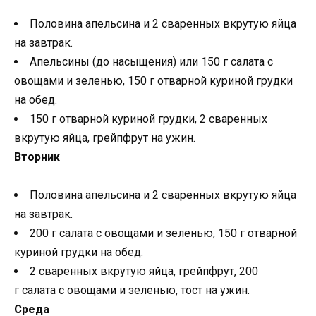
Половина апельсина и 2 сваренных вкрутую яйца
на завтрак.
Апельсины (до насыщения) или 150 г салата с
овощами и зеленью, 150 г отварной куриной грудки
на обед.
150 г отварной куриной грудки, 2 сваренных
вкрутую яйца, грейпфрут на ужин.
Вторник
Половина апельсина и 2 сваренных вкрутую яйца
на завтрак.
200 г салата с овощами и зеленью, 150 г отварной
куриной грудки на обед.
2 сваренных вкрутую яйца, грейпфрут, 200
г салата с овощами и зеленью, тост на ужин.
Среда