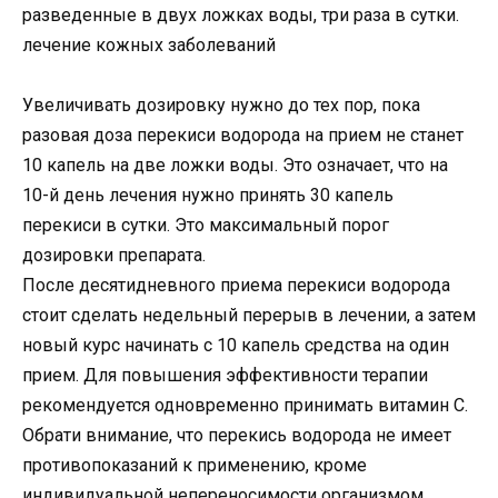
разведенные в двух ложках воды, три раза в сутки.
лечение кожных заболеваний
Увеличивать дозировку нужно до тех пор, пока
разовая доза перекиси водорода на прием не станет
10 капель на две ложки воды. Это означает, что на
10-й день лечения нужно принять 30 капель
перекиси в сутки. Это максимальный порог
дозировки препарата.
После десятидневного приема перекиси водорода
стоит сделать недельный перерыв в лечении, а затем
новый курс начинать с 10 капель средства на один
прием. Для повышения эффективности терапии
рекомендуется одновременно принимать витамин С.
Обрати внимание, что перекись водорода не имеет
противопоказаний к применению, кроме
индивидуальной непереносимости организмом.