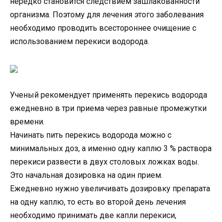
нередко становится следствием зашлакованности
организма. Поэтому для лечения этого заболевания
необходимо проводить всестороннее очищение с
использованием перекиси водорода.
Ученый рекомендует применять перекись водорода
ежедневно в три приема через равные промежутки
времени.
Начинать пить перекись водорода можно с
минимальных доз, а именно одну каплю 3 % раствора
перекиси развести в двух столовых ложках воды.
Это начальная дозировка на один прием.
Ежедневно нужно увеличивать дозировку препарата
на одну каплю, то есть во второй день лечения
необходимо принимать две капли перекиси,