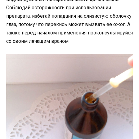
Соблюдай осторожность при использовании
препарата, избегай попадания на слизистую оболочку
глаз, потому что перекись может вызвать ее ожог. А
также перед началом применения проконсультируйся
со своим лечащим врачом.