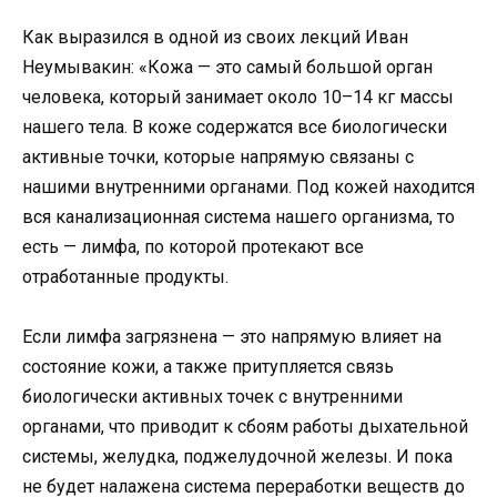
Как выразился в одной из своих лекций Иван
Неумывакин: «Кожа — это самый большой орган
человека, который занимает около 10–14 кг массы
нашего тела. В коже содержатся все биологически
активные точки, которые напрямую связаны с
нашими внутренними органами. Под кожей находится
вся канализационная система нашего организма, то
есть — лимфа, по которой протекают все
отработанные продукты.
Если лимфа загрязнена — это напрямую влияет на
состояние кожи, а также притупляется связь
биологически активных точек с внутренними
органами, что приводит к сбоям работы дыхательной
системы, желудка, поджелудочной железы. И пока
не будет налажена система переработки веществ до