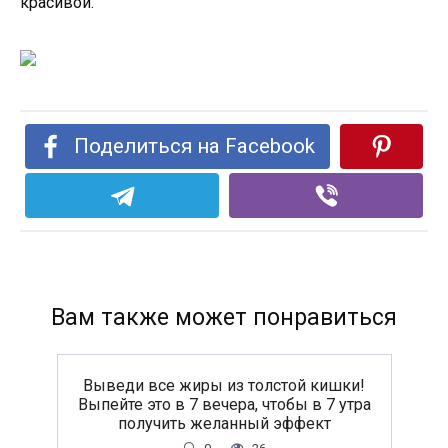
красивой.
Поделиться на Facebook
Вам также может понравиться
Выведи все жиры из толстой кишки!
Выпейте это в 7 вечера, чтобы в 7 утра
получить желанный эффект