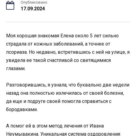
Опубликовано
17.09.2024
Моя хорошая знакомая Елена около 5 лет сильно
страдала от кожных заболеваний, а точнее от
псориаза. Но недавно, встретившись с ней на улице, я
увидела ее такой счастливой со светящимися
глазами.
Разговорившись, я узнала, что буквально две недели
назад она полностью излечилась от своей болезни,
да еще и подруге своей помогла справиться с
бородавками.
А помог ей в этом метод лечения от Ивана
Неумывакина. Уникальная система оздоровления