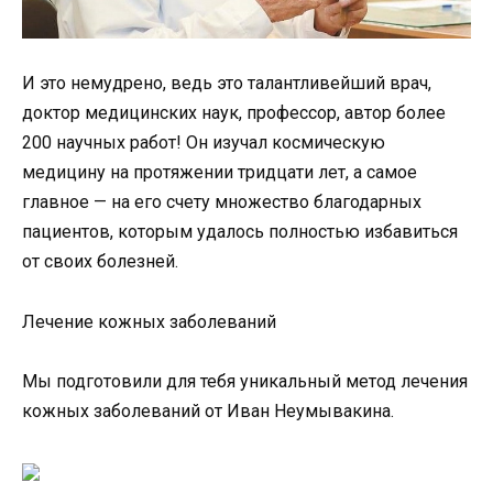
И это немудрено, ведь это талантливейший врач,
доктор медицинских наук, профессор, автор более
200 научных работ! Он изучал космическую
медицину на протяжении тридцати лет, а самое
главное — на его счету множество благодарных
пациентов, которым удалось полностью избавиться
от своих болезней.
Лечение кожных заболеваний
Мы подготовили для тебя уникальный метод лечения
кожных заболеваний от Иван Неумывакина.