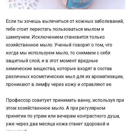
Если ты хочешь вылечиться от кожных заболеваний,
тебе стоит перестать пользоваться мылом и
шампунем. Исключением становится только
хозяйственное мыло. Ученый говорит о том, что
когда мы используем мыло, то снимаем с себя
защитный слой, и в этот момент вредные
химические вещества, которые входят в состав
различных косметических мыл для их ароматизации,
проникают в лимфу через кожу и отравляют ее.
Профессор советует принимать ванну, используя при
этом хозяйственное мыло. А при регулярном
принятии по утрам или вечерам контрастного душа,
уже через два месяца кожа станет здоровой и