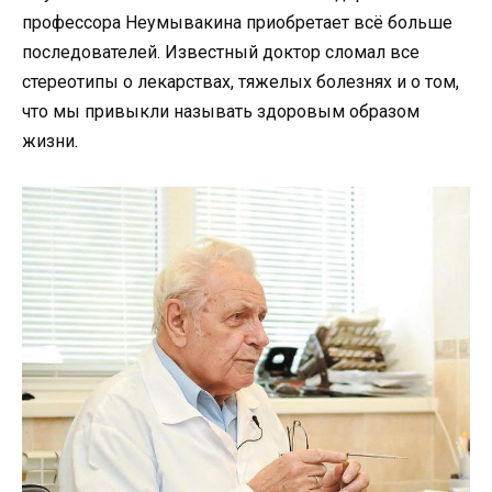
профессора Неумывакина приобретает всё больше
последователей. Известный доктор сломал все
стереотипы о лекарствах, тяжелых болезнях и о том,
что мы привыкли называть здоровым образом
жизни.