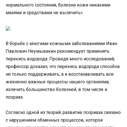
нормального состояния, болезни кожи никакими
мазями и средствами не вылечить».
В борьбе с многими кожными заболеваниями Иван
Павлович Неумывакин рекомендует применять
перекись водорода. Проведя много исследований,
профессор доказал, что перекись водорода способна
не только поддерживать, а и восстанавливать все
жизненно важные процессы нашего организма,
излечить большинство болезней, в том числе и
псориаз.
Согласно одной из теорий, развитие псориаза связано
с нарушением обменных процессов, которое