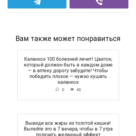
Вам также может понравиться
Каланхоэ 100 болезней лечит! Цветок,
который должен быть в каждом доме
— в аптеку дорогу забудете! Чтобы
победить плохое — нужно кушать
каланхоэ
0
45
Выведи все жиры из толстой кишки!
Выпейте это в 7 вечера, чтобы в 7 утра
получить желанный эффект