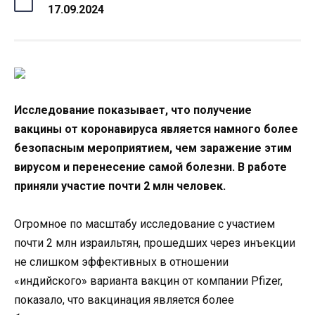
17.09.2024
Исследование показывает, что получение
вакцины от коронавируса является намного более
безопасным мероприятием, чем заражение этим
вирусом и перенесение самой болезни. В работе
приняли участие почти 2 млн человек.
Огромное по масштабу исследование с участием
почти 2 млн израильтян, прошедших через инъекции
не слишком эффективных в отношении
«индийского» варианта вакцин от компании Pfizer,
показало, что вакцинация является более