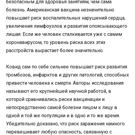
безопасным для здоровья занятиям, чем сама
болезнь. Американская вакцина незначительно
повышает риск воспалительных нарушений сердца,
увеличения лимфоузлов и развития опоясывающего
лишая. Если же человек сталкивается уже с самим
коронавирусом, то уровень риска всех этих
расстройств вырастает более значительно.
Ковид сам по себе сильнее повышает риск развития
тромбозов, инфарктов и других патологий, способных
привести человека к смерти. Авторы исследования
называют его крупнейшей научной работой, в
которой сравнивались риски вакцинации и
непосредственно самой болезни лицом к лицу в
одной и той же популяции и в одно и то же время.
Убедительно доказано, что риск заражения намного
перевешивает любую опасность, связанную с