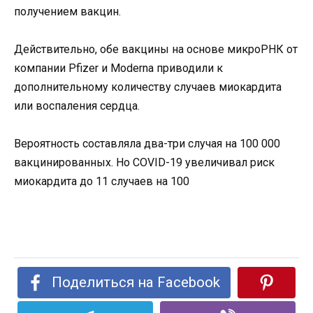
получением вакцин.
Действительно, обе вакцины на основе микроРНК от
компании Pfizer и Moderna приводили к
дополнительному количеству случаев миокардита
или воспаления сердца.
Вероятность составляла два-три случая на 100 000
вакцинированных. Но COVID-19 увеличивал риск
миокардита до 11 случаев на 100
Поделиться на Facebook