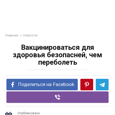
Главная
»
Новости
Вакцинироваться для
здоровья безопасней, чем
переболеть
Поделиться на Facebook
Опубликовано