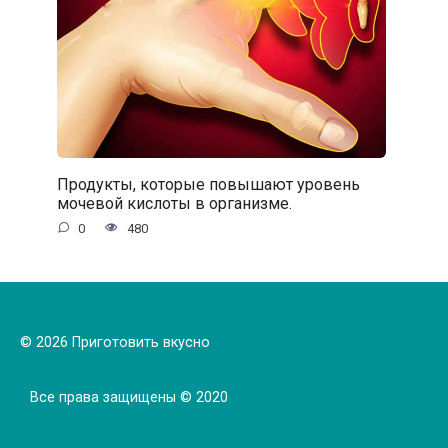
Продукты, которые повышают уровень
мочевой кислоты в организме.
0
480
© 2026 Приготовить вкусно
Все права защищены © 2020