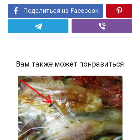
Поделиться на Facebook
Вам также может понравиться