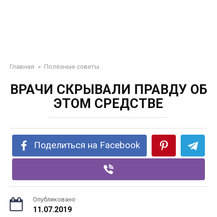
Главная
»
Полезные советы
ВРАЧИ СКРЫВАЛИ ПРАВДУ ОБ
ЭТОМ СРЕДСТВЕ
Поделиться на Facebook
Опубликовано
11.07.2019