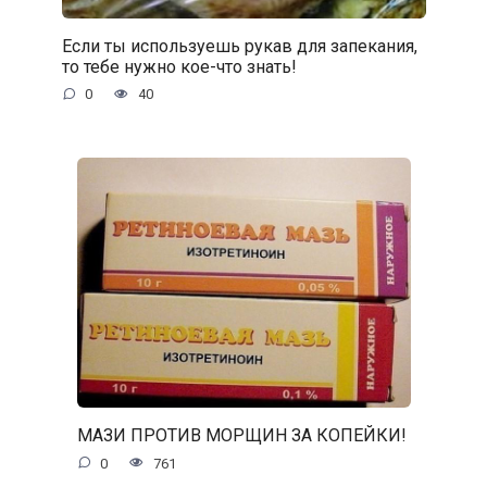
Если ты используешь рукав для запекания,
то тебе нужно кое-что знать!
0
40
МАЗИ ПРОТИВ МОРЩИН ЗА КОПЕЙКИ!
0
761