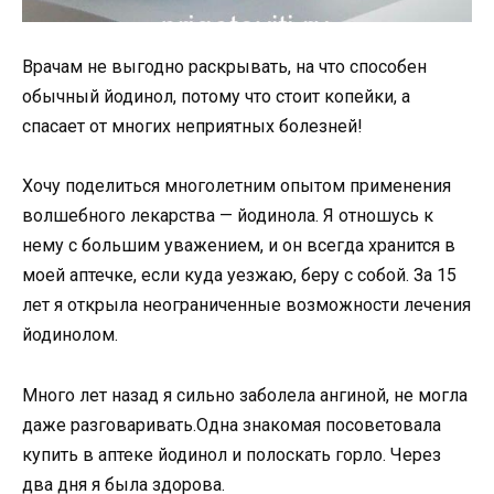
Врачам не выгодно раскрывать, на что способен
обычный йодинол, потому что стоит копейки, а
спасает от многих неприятных болезней!
Хочу поделиться многолетним опытом применения
волшебного лекарства — йодинола. Я отношусь к
нему с большим уважением, и он всегда хранится в
моей аптечке, если куда уезжаю, беру с собой. За 15
лет я открыла неограниченные возможности лечения
йодинолом.
Много лет назад я сильно заболела ангиной, не могла
даже разговаривать.Одна знакомая посоветовала
купить в аптеке йодинол и полоскать горло. Через
два дня я была здорова.