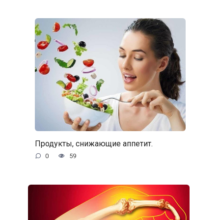
Продукты, снижающие аппетит.
0
59