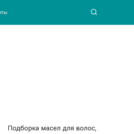
еты
Подборка масел для волос,