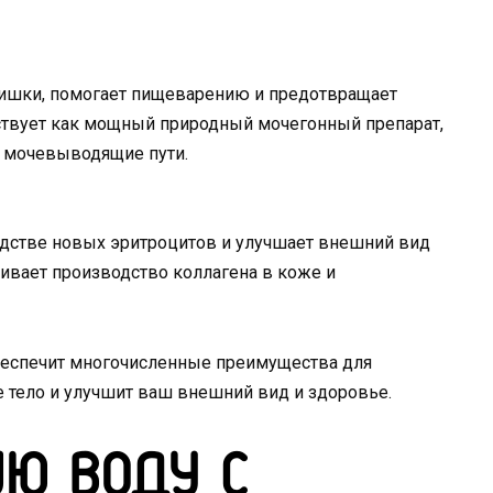
кишки, помогает пищеварению и предотвращает
твует как мощный природный мочегонный препарат,
т мочевыводящие пути.
одстве новых эритроцитов и улучшает внешний вид
ивает производство коллагена в коже и
беспечит многочисленные преимущества для
 тело и улучшит ваш внешний вид и здоровье.