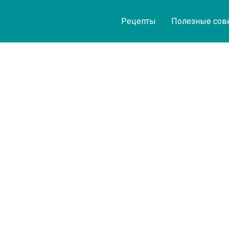
Рецепты
Полезные сов