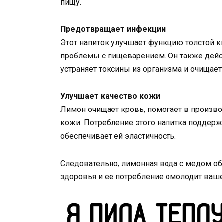
пищу.
Предотвращает инфекции
Этот напиток улучшает функцию толстой 
проблемы с пищеварением. Он также дейс
устраняет токсины из организма и очищае
Улучшает качество кожи
Лимон очищает кровь, помогает в произв
кожи. Потребление этого напитка поддерж
обеспечивает ей эластичность.
Следовательно, лимонная вода с медом о
здоровья и ее потребление омолодит ваше