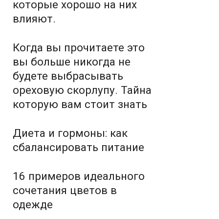
которые хорошо на них
влияют.
Когда вы прочитаете это
вы больше никогда не
будете выбрасывать
ореховую скорлупу. Тайна
которую вам стоит знать
Диета и гормоны: как
сбалансировать питание
16 примеров идеального
сочетания цветов в
одежде