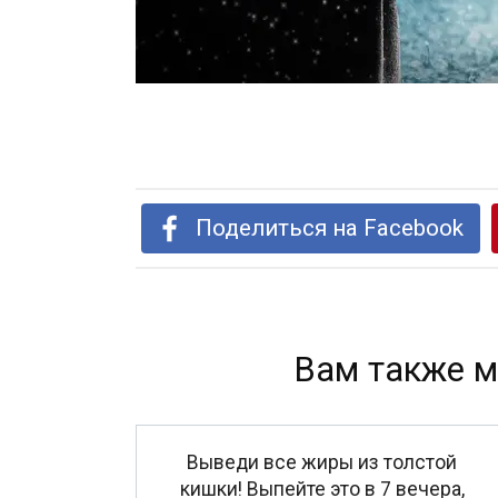
Поделиться на Facebook
Вам также м
Выведи все жиры из толстой
кишки! Выпейте это в 7 вечера,