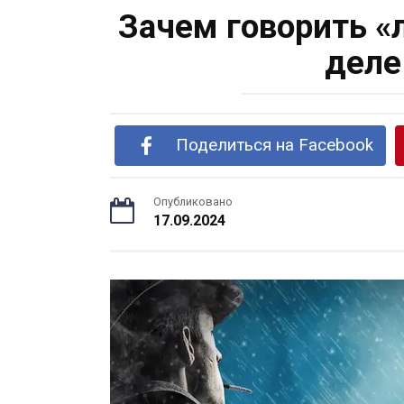
Зачем говорить «
деле
Поделиться на Facebook
Опубликовано
17.09.2024