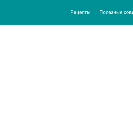
Рецепты
Полезные сов