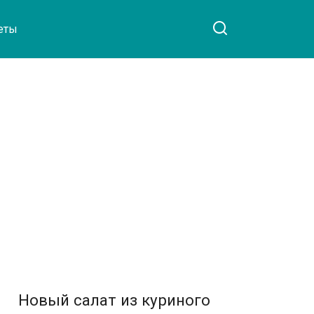
еты
Новый салат из куриного