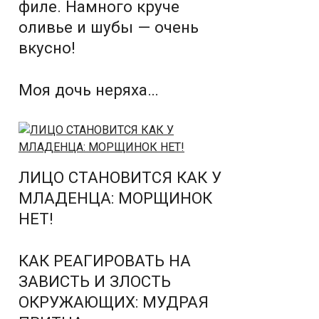
филе. Намного круче
оливье и шубы — очень
вкусно!
Моя дочь неряха…
ЛИЦО СТАНОВИТСЯ КАК У
МЛАДЕНЦА: МОРЩИНОК
НЕТ!
КАК РЕАГИРОВАТЬ НА
ЗАВИСТЬ И ЗЛОСТЬ
ОКРУЖАЮЩИХ: МУДРАЯ