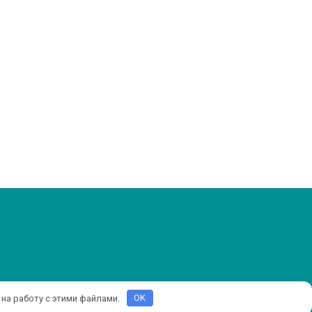
 на работу с этими файлами.
OK