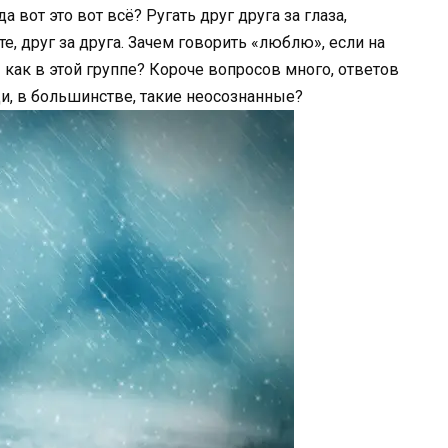
 вот это вот всё? Ругать друг друга за глаза,
е, друг за друга. Зачем говорить «люблю», если на
как в этой группе? Короче вопросов много, ответов
ди, в большинстве, такие неосознанные?