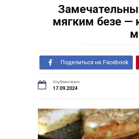
Замечательный
мягким безе — 
м
Поделиться на Facebook
Опубликовано
17.09.2024