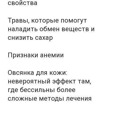
свойства
Травы, которые помогут
наладить обмен веществ и
снизить сахар
Признаки анемии
Овсянка для кожи:
невероятный эффект там,
где бессильны более
сложные методы лечения