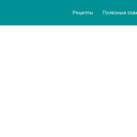
Рецепты
Полезные сов