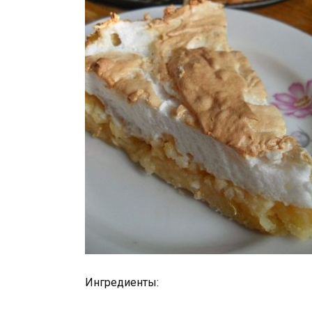
Ингредиенты: