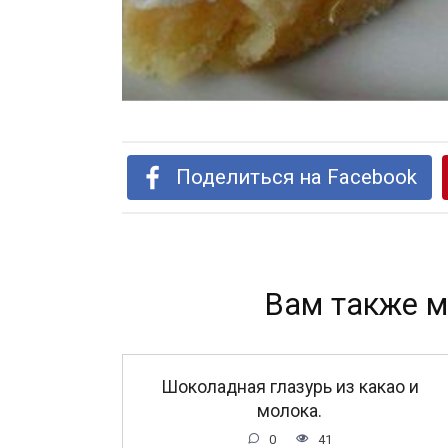
Поделиться на Facebook
Вам также м
Шоколадная глазурь из какао и
молока.
0
41