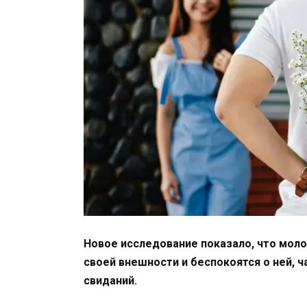
Новое исследование показало, что мол
своей внешности и беспокоятся о ней, 
свиданий.