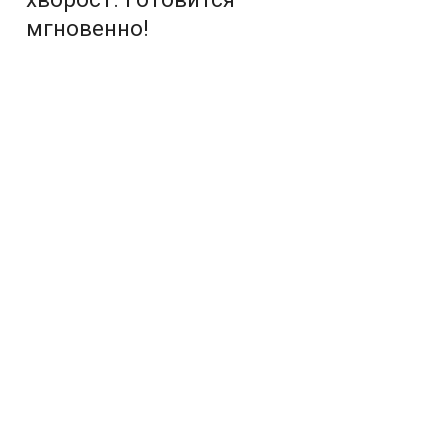
мгновенно!