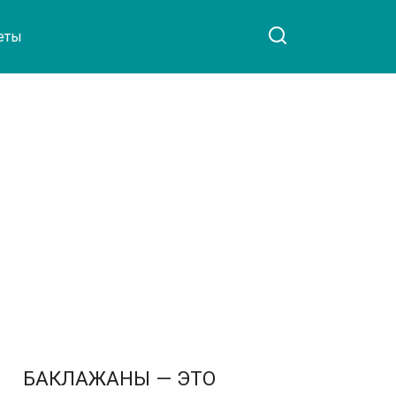
еты
БАКЛАЖАНЫ — ЭТО