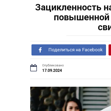
Зацикленность н
повышенной 
св
Поделиться на Facebook
Опубликовано
17.09.2024