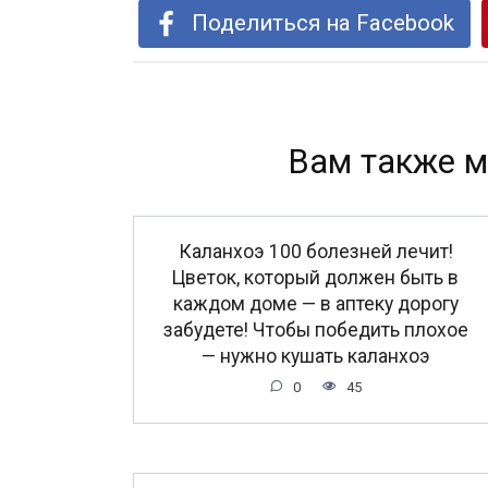
Поделиться на Facebook
Вам также м
Каланхоэ 100 болезней лечит!
Цветок, который должен быть в
каждом доме — в аптеку дорогу
забудете! Чтобы победить плохое
— нужно кушать каланхоэ
0
45