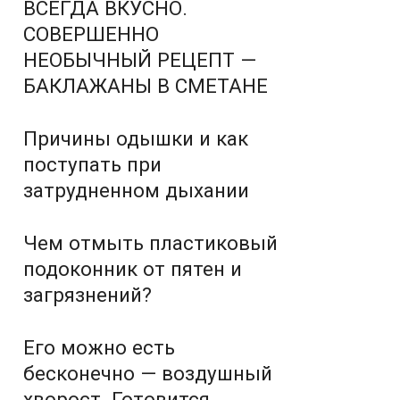
ВСЕГДА ВКУСНО.
СОВЕРШЕННО
НЕОБЫЧНЫЙ РЕЦЕПТ —
БАКЛАЖАНЫ В СМЕТАНЕ
Причины одышки и как
поступать при
затрудненном дыхании
Чем отмыть пластиковый
подоконник от пятен и
загрязнений?
Его можно есть
бесконечно — воздушный
хворост. Готовится