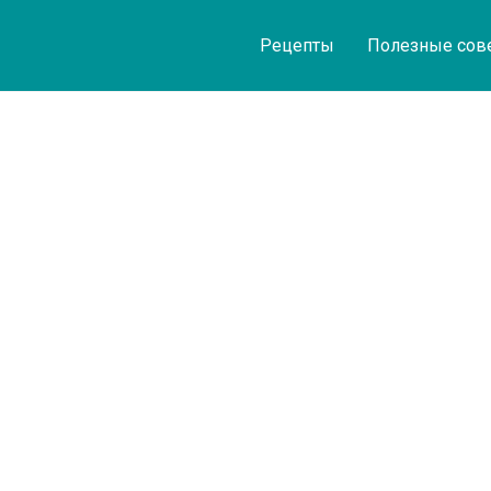
Рецепты
Полезные сов