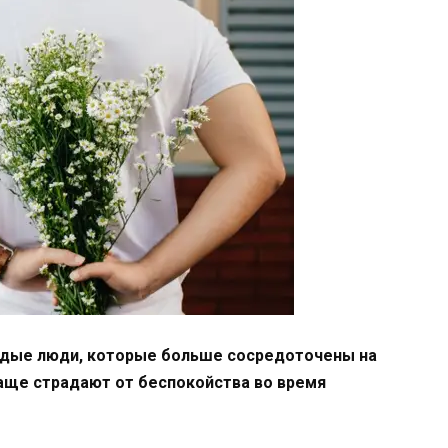
одые люди, которые больше сосредоточены на
чаще страдают от беспокойства во время