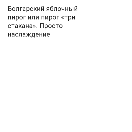
Болгарский яблочный
пирог или пирог «три
стакана». Просто
наслаждение