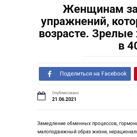
Женщинам за 
упражнений, кото
возрасте. Зрелые
в 4
Поделиться на Facebook
Опубликовано
21.06.2021
Замедление обменных процессов, гормона
малоподвижный образ жизни, нерационал