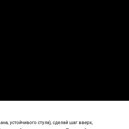
на, устойчивого стула), сделай шаг вверх,