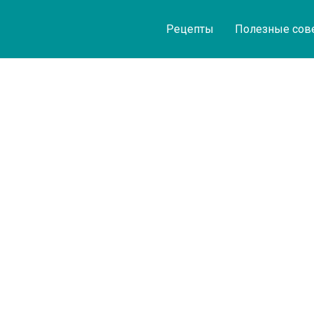
Рецепты
Полезные сов