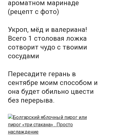
ароматном маринаде
(рецепт с фото)
Укроп, мёд и валериана!
Всего 1 столовая ложка
сотворит чудо с твоими
сосудами
Пересадите герань в
сентябре моим способом и
она будет обильно цвести
без перерыва.