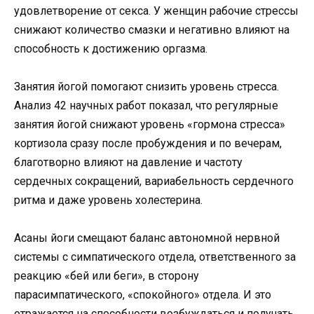
удовлетворение от секса. У женщин рабочие стрессы
снижают количество смазки и негативно влияют на
способность к достижению оргазма.
Занятия йогой помогают снизить уровень стресса.
Анализ 42 научных работ показал, что регулярные
занятия йогой снижают уровень «гормона стресса»
кортизола сразу после пробуждения и по вечерам,
благотворно влияют на давление и частоту
сердечных сокращений, вариабельность сердечного
ритма и даже уровень холестерина.
Асаны йоги смещают баланс автономной нервной
системы с симпатического отдела, ответственного за
реакцию «бей или беги», в сторону
парасимпатического, «спокойного» отдела. И это
отражается на способности возбуждаться и получать