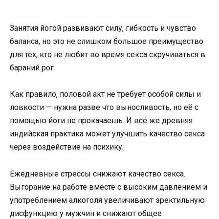
Занятия йогой развивают силу, гибкость и чувство
баланса, но это не слишком большое преимущество
для тех, кто не любит во время секса скручиваться в
бараний рог.
Как правило, половой акт не требует особой силы и
ловкости — нужна разве что выносливость, но её с
помощью йоги не прокачаешь. И всё же древняя
индийская практика может улучшить качество секса
через воздействие на психику.
Ежедневные стрессы снижают качество секса.
Выгорание на работе вместе с высоким давлением и
употреблением алкоголя увеличивают эректильную
дисфункцию у мужчин и снижают общее