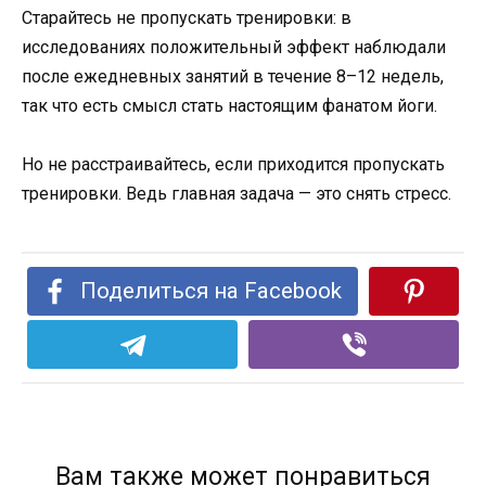
Старайтесь не пропускать тренировки: в
исследованиях положительный эффект наблюдали
после ежедневных занятий в течение 8–12 недель,
так что есть смысл стать настоящим фанатом йоги.
Но не расстраивайтесь, если приходится пропускать
тренировки. Ведь главная задача — это снять стресс.
Поделиться на Facebook
Вам также может понравиться