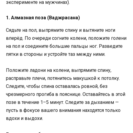
эксперименте на мужчинах).
1. Алмазная поза (Ваджрасана)
Сядьте на пол, выпрямите спину и вытяните ноги
вперёд. По очереди согните колени, положите голени
на пол и соедините большие пальцы ног. Разведите
пятки в стороны и устройте таз между ними.
Положите ладони на колени, выпрямите спину,
расправьте плечи, потянитесь макушкой к потолку.
Следите, чтобы спина оставалась ровной, без
чрезмерного прогиба в пояснице. Оставайтесь в этой
позе в течение 1–5 минут. Следите за дыханием —
пусть в фокусе вашего внимания находятся только
вдохи и выдохи.