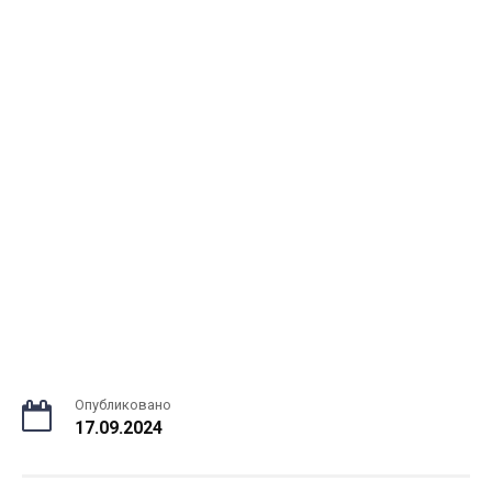
Опубликовано
17.09.2024