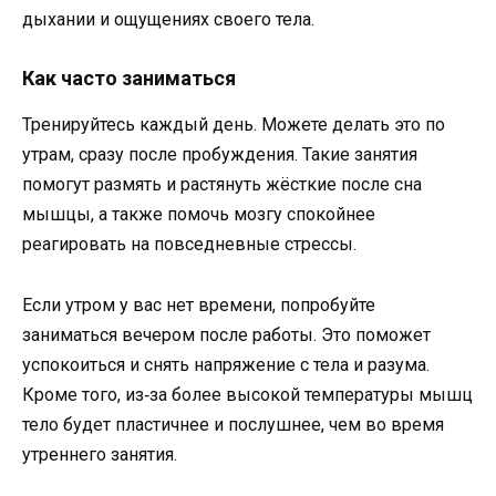
дыхании и ощущениях своего тела.
Как часто заниматься
Тренируйтесь каждый день. Можете делать это по
утрам, сразу после пробуждения. Такие занятия
помогут размять и растянуть жёсткие после сна
мышцы, а также помочь мозгу спокойнее
реагировать на повседневные стрессы.
Если утром у вас нет времени, попробуйте
заниматься вечером после работы. Это поможет
успокоиться и снять напряжение с тела и разума.
Кроме того, из‑за более высокой температуры мышц
тело будет пластичнее и послушнее, чем во время
утреннего занятия.