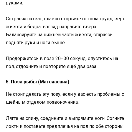
руками.
Сохраняя захват, плавно оторвите от пола грудь, верх
живота и бёдра, взгляд направьте вверх.
Балансируйте на нижней части живота, стараясь
поднять руки и ноги выше.
Продержитесь в позе 20–30 секунд, опуститесь на
пол, отдохните и повторите ещё два раза.
5. Поза рыбы (Матсиасана)
Не стоит делать эту позу, если у вас есть проблемы с
шейным отделом позвоночника.
Лягте на спину, соедините и выпрямите ноги. Согните
локти и поставьте предплечья на пол по обе стороны