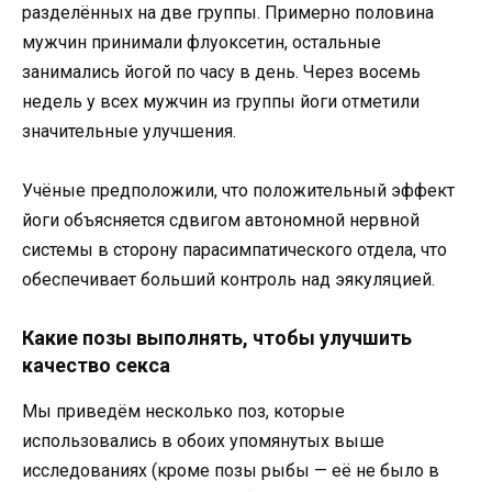
разделённых на две группы. Примерно половина
мужчин принимали флуоксетин, остальные
занимались йогой по часу в день. Через восемь
недель у всех мужчин из группы йоги отметили
значительные улучшения.
Учёные предположили, что положительный эффект
йоги объясняется сдвигом автономной нервной
системы в сторону парасимпатического отдела, что
обеспечивает больший контроль над эякуляцией.
Какие позы выполнять, чтобы улучшить
качество секса
Мы приведём несколько поз, которые
использовались в обоих упомянутых выше
исследованиях (кроме позы рыбы — её не было в