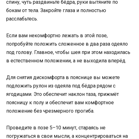
спину, чуть раздвиньте бёдра, руки вытяните по
бокам от тела. Закройте глаза и полностью
расслабьтесь.
Если вам некомфортно лежать в этой позе,
попробуйте положить сложенное в два раза одеяло
под голову. Главное, чтобы шея при этом находилась
в естественном положении, а не выходила вперёд.
Для снятия дискомфорта в пояснице вы можете
подложить рулон из одеяла под бёдра рядом с
ягодицами. Это обеспечит наклон таза, прижмёт
поясницу к полу и обеспечит вам комфортное
положение без чрезмерного прогиба.
Проведите в позе 5–10 минут, стараясь не
погружаться в свои мысли, а концентрироваться на