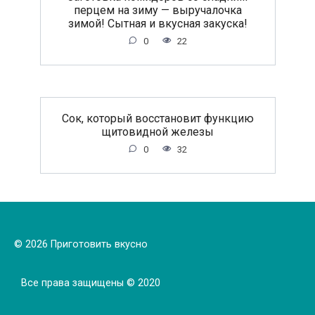
перцем на зиму — выручалочка
зимой! Сытная и вкусная закуска!
0
22
Сок, который восстановит функцию
щитовидной железы
0
32
© 2026 Приготовить вкусно
Все права защищены © 2020