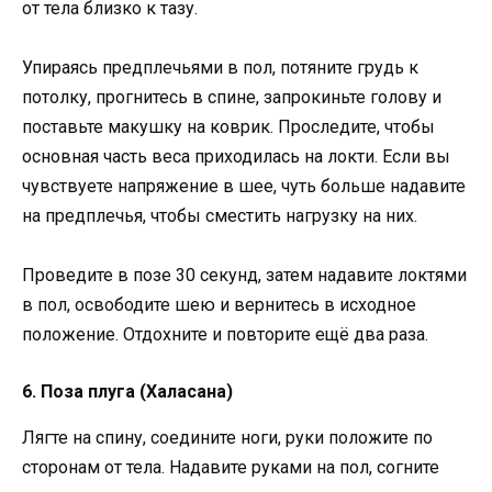
от тела близко к тазу.
Упираясь предплечьями в пол, потяните грудь к
потолку, прогнитесь в спине, запрокиньте голову и
поставьте макушку на коврик. Проследите, чтобы
основная часть веса приходилась на локти. Если вы
чувствуете напряжение в шее, чуть больше надавите
на предплечья, чтобы сместить нагрузку на них.
Проведите в позе 30 секунд, затем надавите локтями
в пол, освободите шею и вернитесь в исходное
положение. Отдохните и повторите ещё два раза.
6. Поза плуга (Халасана)
Лягте на спину, соедините ноги, руки положите по
сторонам от тела. Надавите руками на пол, согните