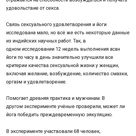
удовольствие от секса.
Связь сексуального удовлетворения и йоги
исследована мало, но всё же есть некоторые данные
из индийских научных работ. Так, в
одном исследовании 12 недель выполнения асан
йоги по часу в день значительно улучшили все
критерии качества сексуальной жизни у женщин,
включая желание, возбуждение, количество смазки,
оргазм и удовлетворение.
Помогает древняя практика и мужчинам. В
другом эксперименте учёные проверили, может ли
йога победить преждевременную эякуляцию.
В эксперименте участвовали 68 человек,