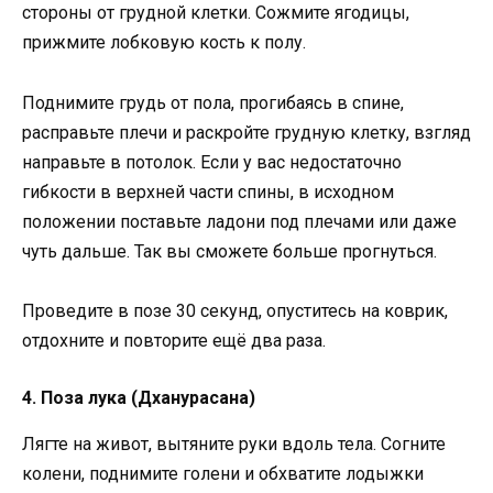
стороны от грудной клетки. Сожмите ягодицы,
прижмите лобковую кость к полу.
Поднимите грудь от пола, прогибаясь в спине,
расправьте плечи и раскройте грудную клетку, взгляд
направьте в потолок. Если у вас недостаточно
гибкости в верхней части спины, в исходном
положении поставьте ладони под плечами или даже
чуть дальше. Так вы сможете больше прогнуться.
Проведите в позе 30 секунд, опуститесь на коврик,
отдохните и повторите ещё два раза.
4. Поза лука (Дханурасана)
Лягте на живот, вытяните руки вдоль тела. Согните
колени, поднимите голени и обхватите лодыжки