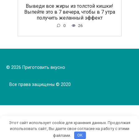
Выведи все жиры из толстой кишки!
Выпейте это в 7 вечера, чтобы в 7 утра
получить желанный эффект
0
26
© 2026 Приготовить вкусно
Все права защищены © 2020
Этот сайт использует cookie для хранения данных. Продолжая
использовать сайт, Вы даете свое согласие на работу с этими
файлами.
OK