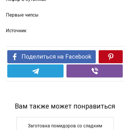
Первые чипсы
Источник
Поделиться на Facebook
Вам также может понравиться
Заготовка помидоров со сладким