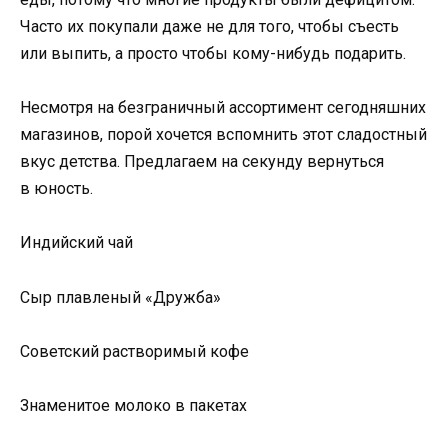
Часто их покупали даже не для того, чтобы съесть
или выпить, а просто чтобы кому-нибудь подарить.
Несмотря на безграничный ассортимент сегодняшних
магазинов, порой хочется вспомнить этот сладостный
вкус детства. Предлагаем на секунду вернуться
в юность.
Индийский чай
Сыр плавленый «Дружба»
Советский растворимый кофе
Знаменитое молоко в пакетах