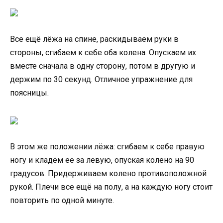
Все ещё лёжа на спине, раскидываем руки в
стороны, сгибаем к себе оба колена. Опускаем их
вместе сначала в одну сторону, потом в другую и
держим по 30 секунд. Отличное упражнение для
поясницы.
В этом же положении лёжа: сгибаем к себе правую
ногу и кладём ее за левую, опуская колено на 90
градусов. Придерживаем колено противоположной
рукой. Плечи все ещё на полу, а на каждую ногу стоит
повторить по одной минуте.