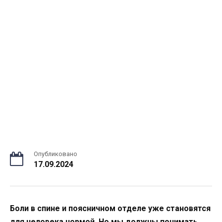
Опубликовано
17.09.2024
Боли в спине и поясничном отделе уже становятся
для человека нормой. Но мы должны понимать,