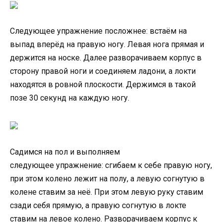
Следующее упражнение посложнее: встаём на
выпад вперёд на правую ногу. Левая нога прямая и
держится на носке. Далее разворачиваем корпус в
сторону правой ноги и соединяем ладони, а локти
находятся в ровной плоскости. Держимся в такой
позе 30 секунд на каждую ногу.
Садимся на пол и выполняем
следующее упражнение: сгибаем к себе правую ногу,
при этом колено лежит на полу, а левую согнутую в
колене ставим за неё. При этом левую руку ставим
сзади себя прямую, а правую согнутую в локте
ставим на левое колено. Разворачиваем корпус к