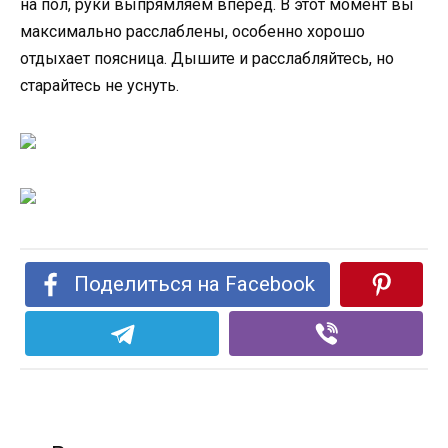
на пол, руки выпрямляем вперёд. В этот момент вы
максимально расслаблены, особенно хорошо
отдыхает поясница. Дышите и расслабляйтесь, но
старайтесь не уснуть.
Поделиться на Facebook