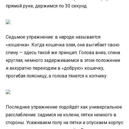
прямой руке, держимся по 30 секунд.
Седьмое упражнение: в народе называется
«кошечка». Когда кошечка злая, она выгибает свою
спину — здесь такой же принцип. Голова вниз, спина
круглая, немного задерживаемся в этом положении
и аккуратно переходим в «добрую» кошечку,
прогибая поясницу, а голова тянется к копчику.
Последнее упражнение подойдёт как универсальное
расслабление: садимся на колени, пятки немного в
стороны. Усаживаем попу на пятки и опускаем корпус