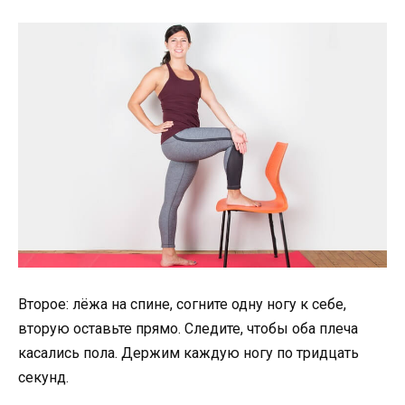
Второе: лёжа на спине, согните одну ногу к себе,
вторую оставьте прямо. Следите, чтобы оба плеча
касались пола. Держим каждую ногу по тридцать
секунд.