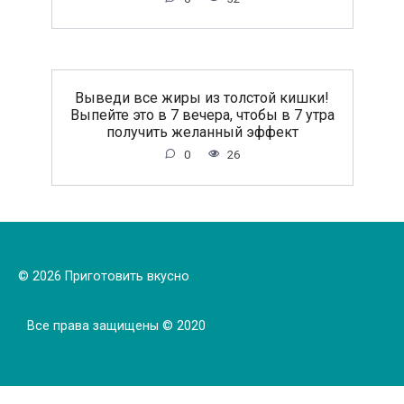
Выведи все жиры из толстой кишки!
Выпейте это в 7 вечера, чтобы в 7 утра
получить желанный эффект
0
26
© 2026 Приготовить вкусно
Все права защищены © 2020