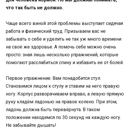
что так быть не должно.
Чаще всего виной этой проблемы выступает сидячая
работа и физический труд. Призываем вас не
забывать о себе и уделить не так уж много времени
на своё же здоровье. А помочь себе можно очень
просто: зная лишь несколько упражнений, которые
помогают расслабиться спину и избавить ее от болей.
Первое упражнение. Вам понадобится стул.
Становимся лицом к стулу и ставим на него правую
ногу. Корпус разворачиваем вправо, а левую прямую
руку кладём ладонью на правое колено. При этом,
ладонь должна быть перевёрнута. В таком
положении находимся по 30 секунд на каждую ногу.
Не забывайте дышать!