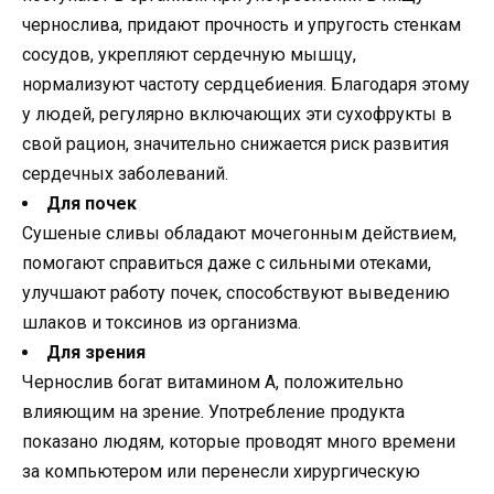
чернослива, придают прочность и упругость стенкам
сосудов, укрепляют сердечную мышцу,
нормализуют частоту сердцебиения. Благодаря этому
у людей, регулярно включающих эти сухофрукты в
свой рацион, значительно снижается риск развития
сердечных заболеваний.
Для почек
Сушеные сливы обладают мочегонным действием,
помогают справиться даже с сильными отеками,
улучшают работу почек, способствуют выведению
шлаков и токсинов из организма.
Для зрения
Чернослив богат витамином A, положительно
влияющим на зрение. Употребление продукта
показано людям, которые проводят много времени
за компьютером или перенесли хирургическую