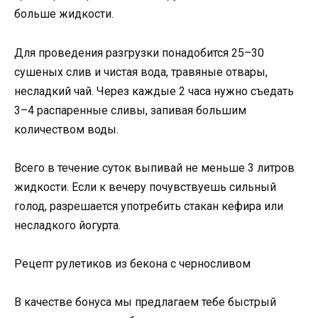
больше жидкости.
Для проведения разгрузки понадобится 25–30
сушеных слив и чистая вода, травяные отвары,
несладкий чай. Через каждые 2 часа нужно съедать
3–4 распаренные сливы, запивая большим
количеством воды.
Всего в течение суток выпивай не меньше 3 литров
жидкости. Если к вечеру почувствуешь сильный
голод, разрешается употребить стакан кефира или
несладкого йогурта.
Рецепт рулетиков из бекона с черносливом
В качестве бонуса мы предлагаем тебе быстрый