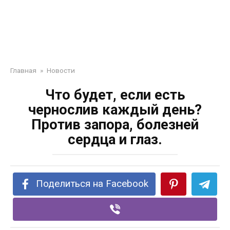
Главная
»
Новости
Что будет, если есть
чернослив каждый день?
Против запора, болезней
сердца и глаз.
Поделиться на Facebook