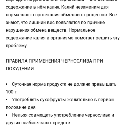
содержание в нём калия. Калий незаменим для
нормального протекания обменных процессов. Все
знают, что лишний вес появляется по причине
нарушения обмена веществ. Нормальное
содержание калия в организме помогает решить эту
проблему.
ПРАВИЛА ПРИМЕНЕНИЯ ЧЕРНОСЛИВА ПРИ
ПОХУДЕНИИ
Суточная норма продукта не должна превышать
100 г.
Употреблять сухофрукты желательно в первой
половине дня.
Нельзя совмещать употребление чернослива и
других слабительных средств.