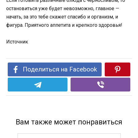
Если готовить различные блюда с черносливом, то
остановиться уже будет невозможно, главное —
начать, за это тебе скажет спасибо и организм, и
фигура. Приятного аппетита и крепкого здоровья!
Источник
Поделиться на Facebook
Вам также может понравиться