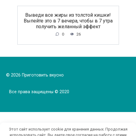
Выведи все жиры из толстой кишки!
Выпейте это в 7 вечера, чтобы в 7 утра
получить желанный эффект
0
26
© 2026 Приготовить вкусно
Все права защищены © 2020
Этот сайт использует cookie для хранения данных. Продолжая
использовать сайт, Вы даете свое согласие на работу с этими