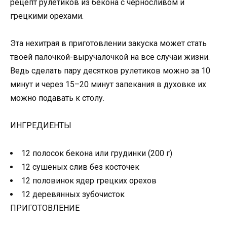
рецепт рулетиков из бекона с черносливом и
грецкими орехами.
Эта нехитрая в приготовлении закуска может стать
твоей палочкой-выручалочкой на все случаи жизни.
Ведь сделать пару десятков рулетиков можно за 10
минут и через 15–20 минут запекания в духовке их
можно подавать к столу.
ИНГРЕДИЕНТЫ
12 полосок бекона или грудинки (200 г)
12 сушеных слив без косточек
12 половинок ядер грецких орехов
12 деревянных зубочисток
ПРИГОТОВЛЕНИЕ