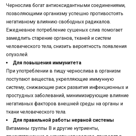
Чернослив богат антиоксидантными соединениями,
позволяющими организму успешно противостоять
негативному влиянию свободных радикалов.
Ежедневное потребление сушеных слив помогает
замедлить старение органов, тканей и систем
человеческого тела, снизить вероятность появления
опухолей.
Для повышения иммунитета
При употреблении в пищу чернослива в организм
поступают вещества, укрепляющие иммунную
систему, снижающие риск развития инфекционных и
простудных заболеваний, минимизирующие влияние
негативных факторов внешней среды на органы и
ткани человеческого тела.
Для правильной работы нервной системы
Витамины группы B и другие нутриенты,