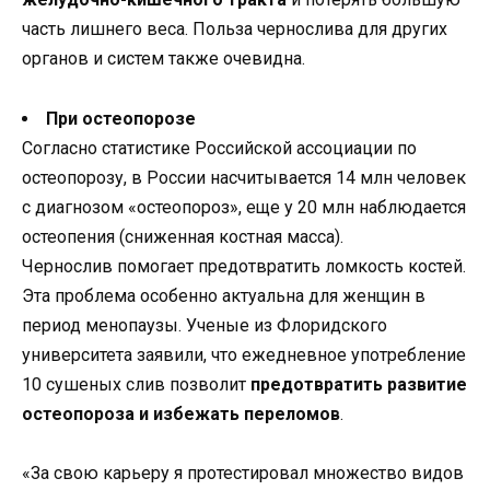
часть лишнего веса. Польза чернослива для других
органов и систем также очевидна.
При остеопорозе
Согласно статистике Российской ассоциации по
остеопорозу, в России насчитывается 14 млн человек
с диагнозом «остеопороз», еще у 20 млн наблюдается
остеопения (сниженная костная масса).
Чернослив помогает предотвратить ломкость костей.
Эта проблема особенно актуальна для женщин в
период менопаузы. Ученые из Флоридского
университета заявили, что ежедневное употребление
10 сушеных слив позволит
предотвратить развитие
остеопороза и избежать переломов
.
«За свою карьеру я протестировал множество видов