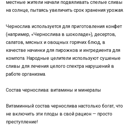
местные жители начали подвяливать спелые сливы
на солнце, пытаясь увеличить срок хранения урожая.
Чернослив используется для приготовления конфет
(например, «Чернослива в шоколаде»), десертов,
салатов, мясных и овощных горячих блюд, в
качестве начинки для пирожков и ингредиента для
компота. Народные целители используют сушеные
сливы для лечения целого спектра нарушений в
работе организма.
Состав чернослива: витамины и минералы
Витаминный состав чернослива настолько богат, что
не включить эти плоды в свой рацион — просто
преступление!