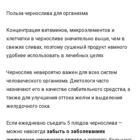
Польза чернослива для организма
Концентрация витаминов, микроэлементов и
клетчатки в черносливе значительно выше, чем в
свежих сливах, поэтому сушеный продукт намного
удобнее использовать в лечебных целях.
Чернослив невероятно важен для всех систем
человеческого организма. Диетологи часто
назначают его в качестве слабительного средства, а
также для улучшения оттока желчи и выделения
желудочного сока.
Если ежедневно съедать 5 плодов чернослива —
можно навсегда
забыть о заболеваниях
желудочно-кишечного тракта
и потерять большую