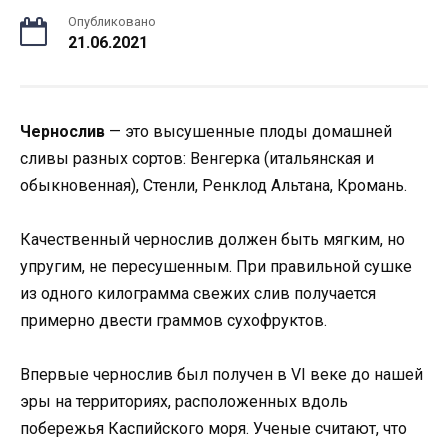
Опубликовано
21.06.2021
Чернослив
— это высушенные плоды домашней
сливы разных сортов: Венгерка (итальянская и
обыкновенная), Стенли, Ренклод Альтана, Кромань.
Качественный чернослив должен быть мягким, но
упругим, не пересушенным. При правильной сушке
из одного килограмма свежих слив получается
примерно двести граммов сухофруктов.
Впервые чернослив был получен в VI веке до нашей
эры на территориях, расположенных вдоль
побережья Каспийского моря. Ученые считают, что