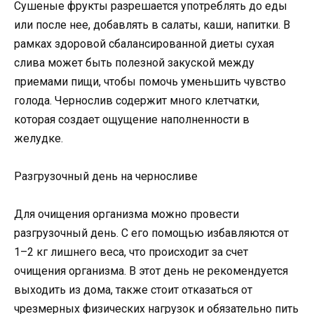
Сушеные фрукты разрешается употреблять до еды
или после нее, добавлять в салаты, каши, напитки. В
рамках здоровой сбалансированной диеты сухая
слива может быть полезной закуской между
приемами пищи, чтобы помочь уменьшить чувство
голода. Чернослив содержит много клетчатки,
которая создает ощущение наполненности в
желудке.
Разгрузочный день на черносливе
Для очищения организма можно провести
разгрузочный день. С его помощью избавляются от
1–2 кг лишнего веса, что происходит за счет
очищения организма. В этот день не рекомендуется
выходить из дома, также стоит отказаться от
чрезмерных физических нагрузок и обязательно пить