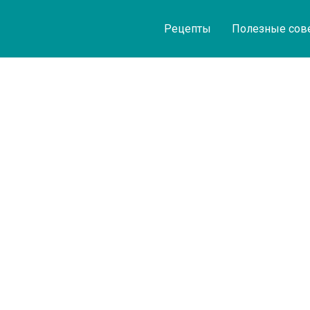
Рецепты
Полезные сов