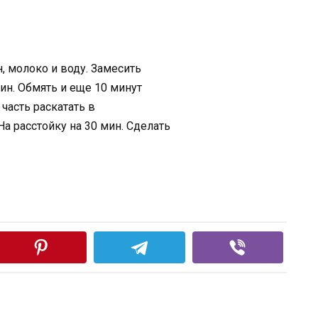
, молоко и воду. Замесить
мин. Обмять и еще 10 минут
часть раскатать в
На расстойку на 30 мин. Сделать