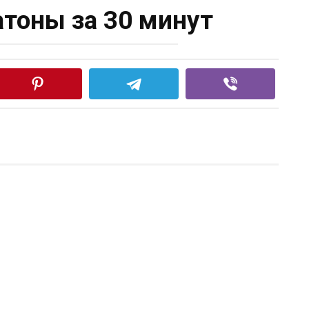
тоны за 30 минут