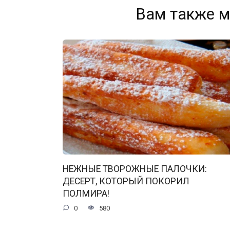
Вам также м
НЕЖНЫЕ ТВОРОЖНЫЕ ПАЛОЧКИ:
ДЕСЕРТ, КОТОРЫЙ ПОКОРИЛ
ПОЛМИРА!
0
580