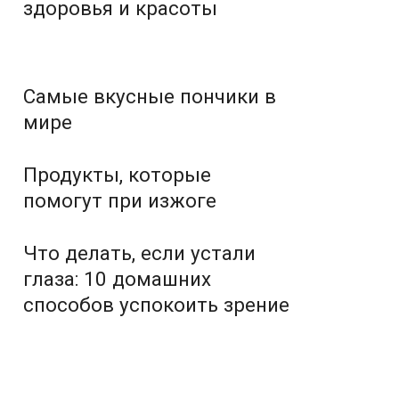
здоровья и красоты
Самые вкусные пончики в
мире
Продукты, которые
помогут при изжоге
Что делать, если устали
глаза: 10 домашних
способов успокоить зрение