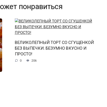
ожет понравиться
ВЕЛИКОЛЕПНЫЙ ТОРТ СО СГУЩЕНКОЙ
БЕЗ ВЫПЕЧКИ. БЕЗУМНО ВКУСНО И
ПРОСТО!
0
206