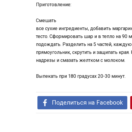
Приготовление:
Смешать
все сухие ингредиенты, добавить маргарин
тесто. Сформировать шар и в тепло на 90 
подождать. Разделить на 5 частей, каждую 
прямоугольник, скрутить и защипать края. 
надрезы и смазать желтком с молоком.
Выпекать при 180 градусах 20-30 минут.
Поделиться на Facebook