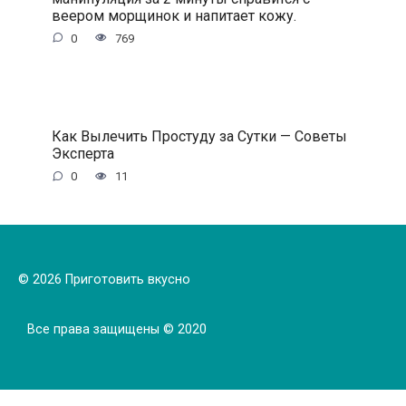
веером морщинок и напитает кожу.
0
769
Как Вылечить Простуду за Сутки — Советы
Эксперта
0
11
© 2026 Приготовить вкусно
Все права защищены © 2020