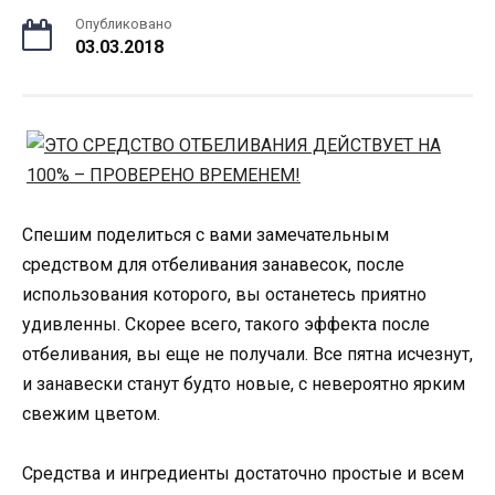
Опубликовано
03.03.2018
Спешим поделиться с вами замечательным
средством для отбеливания занавесок, после
использования которого, вы останетесь приятно
удивленны. Скорее всего, такого эффекта после
отбеливания, вы еще не получали. Все пятна исчезнут,
и занавески станут будто новые, с невероятно ярким
свежим цветом.
Средства и ингредиенты достаточно простые и всем