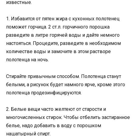
известные.
1. Избавится от пятен жира с кухонных полотенец
поможет горчица. 2 ст.л. горчичного порошка
разведите в литре горячей воды и дайте немного
настояться. Процедите, разведите в необходимом
количестве воды и замочите в этом растворе
полотенца на ночь.
Стирайте привычным способом. Полотенца станут
белыми, а рисунок будет намного ярче, кроме этого
полотенца продезинфицируются.
2. Белые вещи часто желтеют от старости и
многочисленных стирок. Чтобы отбелить застиранное
белье, надо добавить в воду с порошком
нашатырный спирт.