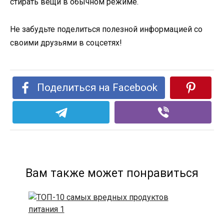
стирать вещи в обычном режиме.
Не забудьте поделиться полезной информацией со
своими друзьями в соцсетях!
Поделиться на Facebook
Вам также может понравиться