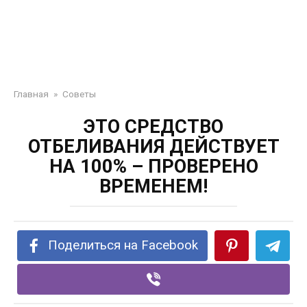
Главная
»
Советы
ЭТО СРЕДСТВО
ОТБЕЛИВАНИЯ ДЕЙСТВУЕТ
НА 100% – ПРОВЕРЕНО
ВРЕМЕНЕМ!
Поделиться на Facebook