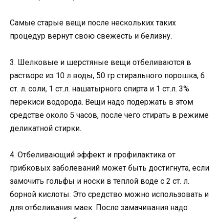
Самые старые вещи после нескольких таких
процедур вернут свою свежесть и белизну.
3. Шелковые и шерстяные вещи отбеливаются в
растворе из 10 л воды, 50 гр стирального порошка, 6
ст. л. соли, 1 ст.л. нашатырного спирта и 1 ст.л. 3%
перекиси водорода. Вещи надо подержать в этом
средстве около 5 часов, после чего стирать в режиме
деликатной стирки.
4. Отбеливающий эффект и профилактика от
грибковых заболеваний может быть достигнута, если
замочить гольфы и носки в теплой воде с 2 ст. л.
борной кислоты. Это средство можно использовать и
для отбеливания маек. После замачивания надо