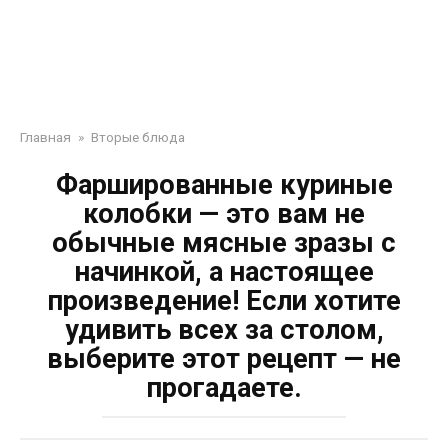
Главная
»
Вторые блюда
Фаршированные куриные
колобки — это вам не
обычные мясные зразы с
начинкой, а настоящее
произведение! Если хотите
удивить всех за столом,
выберите этот рецепт — не
прогадаете.