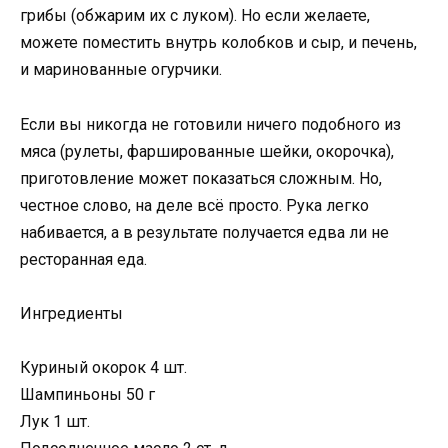
грибы (обжарим их с луком). Но если желаете,
можете поместить внутрь колобков и сыр, и печень,
и маринованные огурчики.
Если вы никогда не готовили ничего подобного из
мяса (рулеты, фаршированные шейки, окорочка),
приготовление может показаться сложным. Но,
честное слово, на деле всё просто. Рука легко
набивается, а в результате получается едва ли не
ресторанная еда.
Ингредиенты
Куриный окорок 4 шт.
Шампиньоны 50 г
Лук 1 шт.