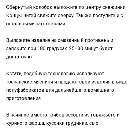
Обернутый колобок выложите по центру снежинки.
Концы нитей свяжите сверху. Так же поступите и с
остальными заготовками.
Выложите изделия на смазанный противень и
запеките при 180 градусах. 25–30 минут будет
достаточно.
Кстати, подобную технологию используют
тосканские мясники и продают свои изделия в виде
полуфабрикатов для дальнейшего домашнего
приготовления.
В начинке вместо грибов ассорти из говяжьего и
куриного фарша, кусочки грудинки, сыр.