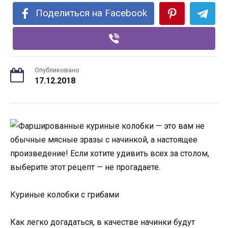
Поделиться на Facebook
Опубликовано
17.12.2018
Куриные колобки с грибами
Как легко догадаться, в качестве начинки будут