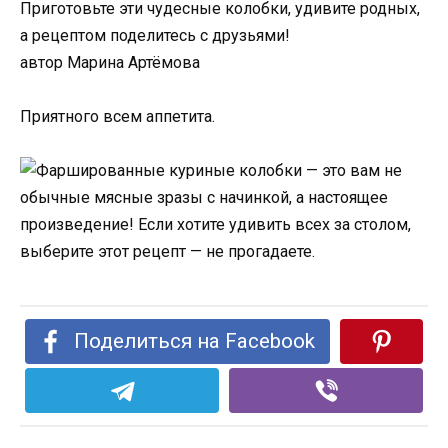
Приготовьте эти чудесные колобки, удивите родных,
а рецептом поделитесь с друзьями!
автор Марина Артёмова
Приятного всем аппетита.
Поделиться на Facebook