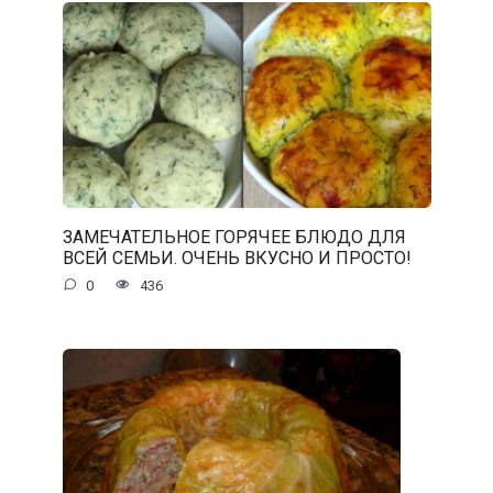
ЗАМЕЧАТЕЛЬНОЕ ГОРЯЧЕЕ БЛЮДО ДЛЯ
ВСЕЙ СЕМЬИ. ОЧЕНЬ ВКУСНО И ПРОСТО!
0
436