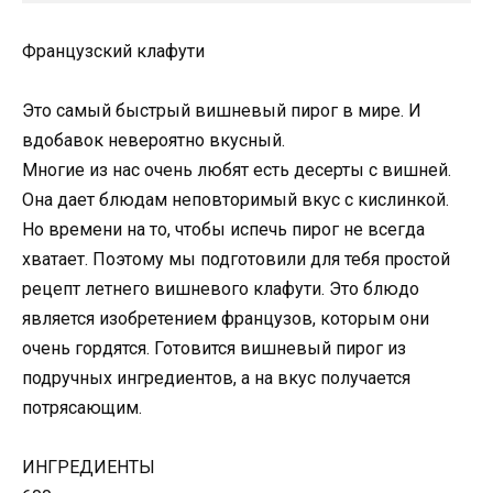
Французский клафути
Это самый быстрый вишневый пирог в мире. И
вдобавок невероятно вкусный.
Многие из нас очень любят есть десерты c вишней.
Она дает блюдам неповторимый вкус с кислинкой.
Но времени на то, чтобы испечь пирог не всегда
хватает. Поэтому мы подготовили для тебя простой
рецепт летнего вишневого клафути. Это блюдо
является изобретением французов, которым они
очень гордятся. Готовится вишневый пирог из
подручных ингредиентов, а на вкус получается
потрясающим.
ИНГРЕДИЕНТЫ