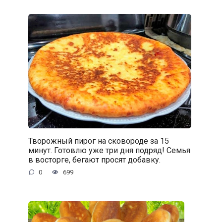
Творожный пирог на сковороде за 15
минут. Готовлю уже три дня подряд! Семья
в восторге, бегают просят добавку.
0
699