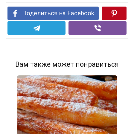
Поделиться на Facebook
Вам также может понравиться