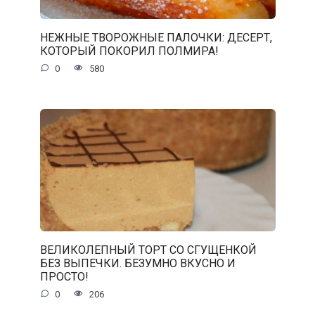
НЕЖНЫЕ ТВОРОЖНЫЕ ПАЛОЧКИ: ДЕСЕРТ,
КОТОРЫЙ ПОКОРИЛ ПОЛМИРА!
0
580
ВЕЛИКОЛЕПНЫЙ ТОРТ СО СГУЩЕНКОЙ
БЕЗ ВЫПЕЧКИ. БЕЗУМНО ВКУСНО И
ПРОСТО!
0
206