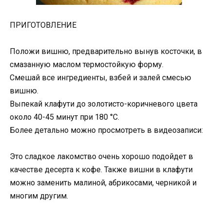
ПРИГОТОВЛЕНИЕ
Положи вишню, предварительно вынув косточки, в
смазанную маслом термостойкую форму.
Смешай все ингредиенты, взбей и залей смесью
вишню.
Выпекай клафути до золотисто-коричневого цвета
около 40-45 минут при 180 °С.
Более детально можно просмотреть в видеозаписи:
Это сладкое лакомство очень хорошо подойдет в
качестве десерта к кофе. Также вишни в клафути
можно заменить малиной, абрикосами, черникой и
многим другим.