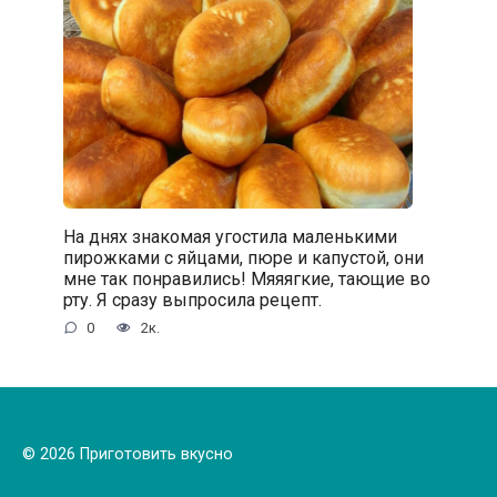
На днях знакомая угостила маленькими
пирожками с яйцами, пюре и капустой, они
мне так понравились! Мяяягкие, тающие во
рту. Я сразу выпросила рецепт.
0
2к.
© 2026 Приготовить вкусно