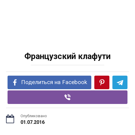
Французский клафути
Поделиться на Facebook
Опубликовано
01.07.2016