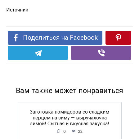
Источник
Поделиться на Facebook
Вам также может понравиться
Заготовка помидоров со сладким
перцем на зиму — выручалочка
зимой! Сытная и вкусная закуска!
0
22