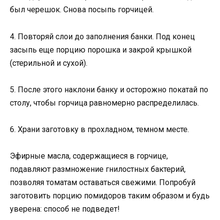
был черешок. Снова посыпь горчицей.
4. Повторяй слои до заполнения банки. Под конец
засыпь еще порцию порошка и закрой крышкой
(стерильной и сухой).
5. После этого наклони банку и осторожно покатай по
столу, чтобы горчица равномерно распределилась.
6. Храни заготовку в прохладном, темном месте.
Эфирные масла, содержащиеся в горчице,
подавляют размножение гнилостных бактерий,
позволяя томатам оставаться свежими. Попробуй
заготовить порцию помидоров таким образом и будь
уверена: способ не подведет!