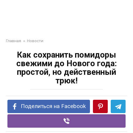
Главная
»
Новости
Как сохранить помидоры
свежими до Нового года:
простой, но действенный
трюк!
Поделиться на Facebook