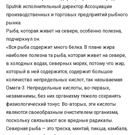
Sputnik исполнительный директор Ассоциации
производственных и торговых предприятий рыбного
рынка.
Рыба, которая живет на севере, особенно полезна,
подчеркнул он.
«Вся рыба содержит много белка. В плане жира
наиболее полезна та рыба, которая живет на севере,
в холодных водах, северных морях, потому что жир,
который в ней содержится, содержит большое
количество непредельных кислот, так называемая
Омега-3. Непредельные кислоты, во-первых,
незаменимы, без них организму тяжело сохранять
физиологический тонус. Во-вторых, эти кислоты
являются своеобразным очистителем организма,
поскольку связывают все вредные радикалы.
Северная рыба — это треска, минтай, пикша, камбала,