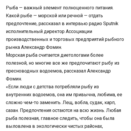
Рыба — важный элемент полноценного питания.
Какой рыбе — морской или речной — отдать
предпочтение, рассказал в интервью радио Sputnik
исполнительный директор Ассоциации
производственных и торговых предприятий рыбного
рынка Александр Фомин.
Морская рыба считается диетологами более
полезной, но многие все же предпочитают рыбу из
пресноводных водоемов, рассказал Александр
Фомин.
«Если люди с детства потребляли рыбу из
внутренних водоемов, она им привычна, любима, ее
сложно чем-то заменить. Лещ, вобла, судак, карп,
сазан. Предпочтения остаются на всю жизнь. Любая
рыба полезная, главное следить, чтобы она была
выловлена в экологически чистых районах,