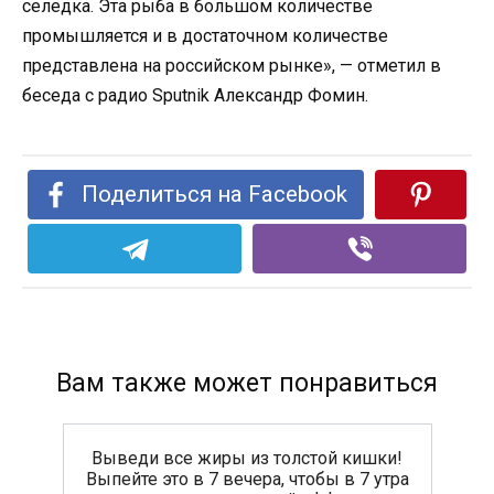
селедка. Эта рыба в большом количестве
промышляется и в достаточном количестве
представлена на российском рынке», — отметил в
беседа с радио Sputnik Александр Фомин.
Поделиться на Facebook
Вам также может понравиться
Выведи все жиры из толстой кишки!
Выпейте это в 7 вечера, чтобы в 7 утра