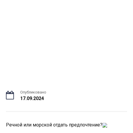
Опубликовано
17.09.2024
Речной или морской отдать предпочтение?