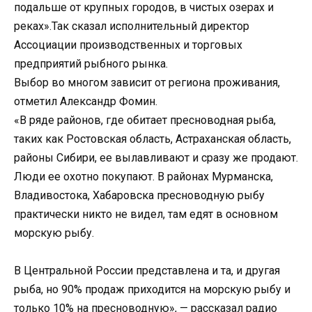
подальше от крупных городов, в чистых озерах и
реках».Так сказал исполнительный директор
Ассоциации производственных и торговых
предприятий рыбного рынка.
Выбор во многом зависит от региона проживания,
отметил Александр Фомин.
«В ряде районов, где обитает пресноводная рыба,
таких как Ростовская область, Астраханская область,
районы Сибири, ее вылавливают и сразу же продают.
Люди ее охотно покупают. В районах Мурманска,
Владивостока, Хабаровска пресноводную рыбу
практически никто не видел, там едят в основном
морскую рыбу.
В Центральной России представлена и та, и другая
рыба, но 90% продаж приходится на морскую рыбу и
только 10% на пресноводную», — рассказал радио