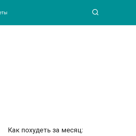
еты
Как похудеть за месяц: