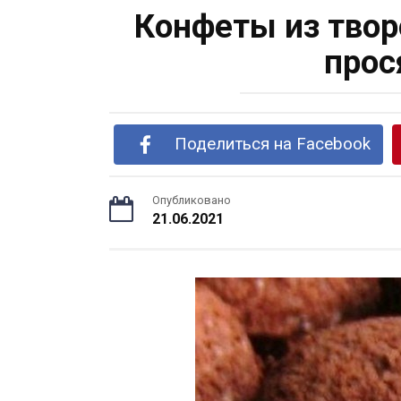
Конфеты из твор
прос
Поделиться на Facebook
Опубликовано
21.06.2021