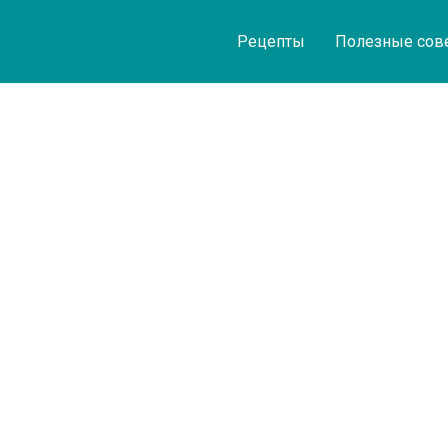
Рецепты
Полезные сов