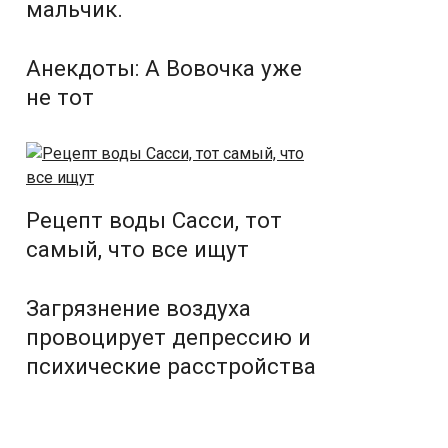
мальчик.
Анекдоты: А Вовочка уже
не тот
Рецепт воды Сасси, тот
самый, что все ищут
Загрязнение воздуха
провоцирует депрессию и
психические расстройства