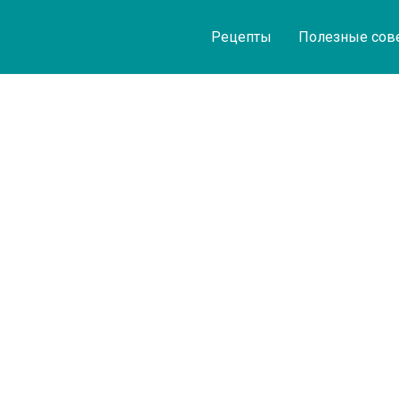
Рецепты
Полезные сов