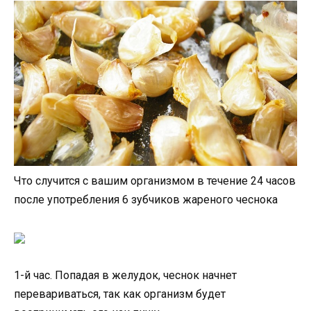
Что случится с вашим организмом в течение 24 часов
после употребления 6 зубчиков жареного чеснока
1-й час. Попадая в желудок, чеснок начнет
перевариваться, так как организм будет