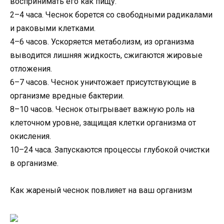
воспринимать его как пищу.
2–4 часа. Чеснок борется со свободными радикалами
и раковыми клетками.
4–6 часов. Ускоряется метаболизм, из организма
выводится лишняя жидкость, сжигаются жировые
отложения.
6–7 часов. Чеснок уничтожает присутствующие в
организме вредные бактерии.
8–10 часов. Чеснок отыгрывает важную роль на
клеточном уровне, защищая клетки организма от
окисления.
10–24 часа. Запускаются процессы глубокой очистки
в организме.
Как жареный чеснок повлияет на ваш организм