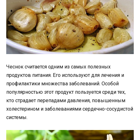
Чеснок считается одним из самых полезных
продуктов питания. Его используют для лечения и
профилактики множества заболеваний. Особой
популярностью этот продукт пользуется среди тех,
кто страдает перепадами давления, повышенным
холестерином и заболеваниями сердечно-сосудистой
системы.