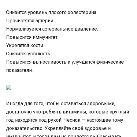
Снизится уровень плохого холестерина.
Прочистятся артерии.
Нормализуется артериальное давление.
Повысится иммунитет.
Укрепятся кости.
Снизится усталость.
Повысится выносливость и улучшатся физические
показатели.
Иногда для того, чтобы оставаться здоровыми,
достаточно употреблять витамины, которые круглый
год находятся под рукой. Чеснок — настоящее тому
доказательство. Укрепляйте своё здоровье и
иммунитет, и тогда вам не придется выбрасывать