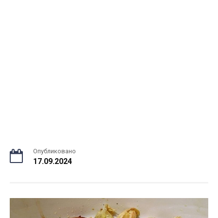
Опубликовано
17.09.2024