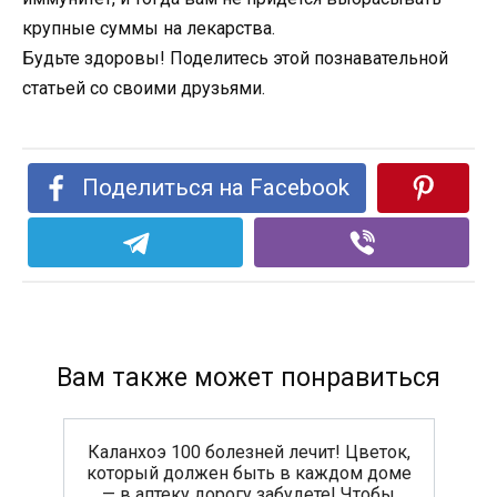
крупные суммы на лекарства.
Будьте здоровы! Поделитесь этой познавательной
статьей со своими друзьями.
Поделиться на Facebook
Вам также может понравиться
Каланхоэ 100 болезней лечит! Цветок,
который должен быть в каждом доме
— в аптеку дорогу забудете! Чтобы