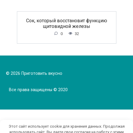
Сок, который восстановит функцию
щитовидной железы
0
32
© 2026 Приготовить вкусно
Все права защищены © 2020
Этот сайт использует cookie для хранения данных. Продолжая
использовать сайт, Вы даете свое согласие на работу с этими