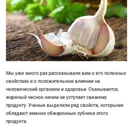
Мы уже много раз рассказывали вам о его полезных
свойствах и о положительном влиянии на
человеческий организм и здоровье. Оказывается,
жареный чеснок ничем не уступает свежему
продукту. Ученые выделили ряд свойств, которыми
обладают именно обжаренные зубчики этого
продукта.