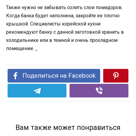
Также нужно не забывать солить слои помидоров.
Когда банка будет наполнена, закройте ее плотно
крышкой. Специалисты корейской кухни
рекомендуют банку с данной заготовкой хранить в
холодильнике или в темной и очень прохладном
помещении. _
Поделиться на Facebook
Вам также может понравиться