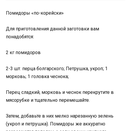
Помидоры «по-корейски»
Для приготовления данной заготовки вам
понадобятся:
2 кг помидоров
2-3 шт. перца болгарского; Петрушка, укроп; 1
морковь; 1 головка чеснока;
Перец сладкий, морковь и чеснок перекрутите в
мясорубке и тщательно перемешайте.
Затем, добавьте в них мелко нарезанную зелень
(укроп и петрушка). Помидоры же аккуратно