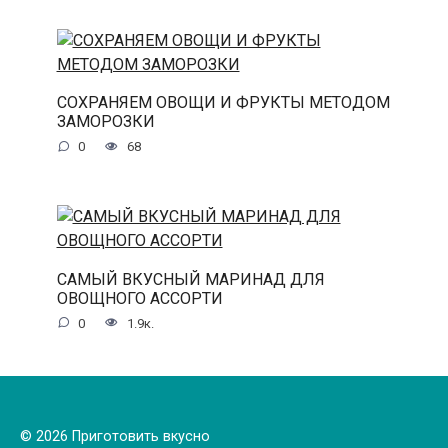
СОХРАНЯЕМ ОВОЩИ И ФРУКТЫ МЕТОДОМ
ЗАМОРОЗКИ
0
68
САМЫЙ ВКУСНЫЙ МАРИНАД ДЛЯ
ОВОЩНОГО АССОРТИ
0
1.9к.
© 2026 Приготовить вкусно