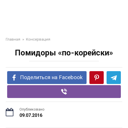
Главная
»
Консервация
Помидоры «по-корейски»
Поделиться на Facebook
Опубликовано
09.07.2016