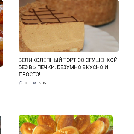
ВЕЛИКОЛЕПНЫЙ ТОРТ СО СГУЩЕНКОЙ
БЕЗ ВЫПЕЧКИ. БЕЗУМНО ВКУСНО И
ПРОСТО!
0
206