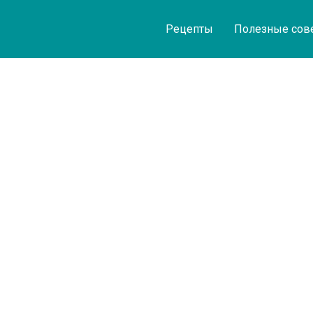
Рецепты
Полезные сов