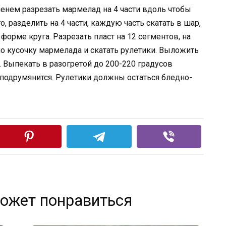
менем разрезать мармелад на 4 части вдоль чтобы
, разделить на 4 части, каждую часть скатать в шар,
 форме круга. Разрезать пласт на 12 сегментов, на
о кусочку мармелада и скатать рулетики. Выложить
 Выпекать в разогретой до 200-220 градусов
о подрумянится. Рулетики должны остаться бледно-
ожет понравиться