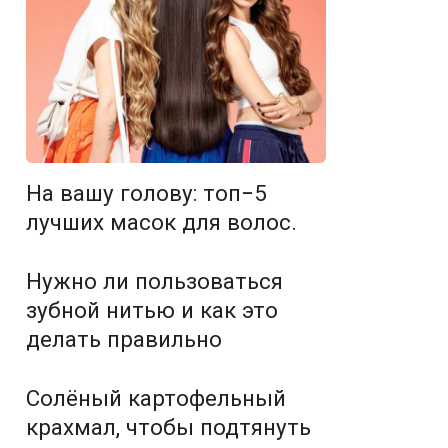
На вашу голову: топ−5
лучших масок для волос.
Нужно ли пользоваться
зубной нитью и как это
делать правильно
Солёный картофельный
крахмал, чтобы подтянуть