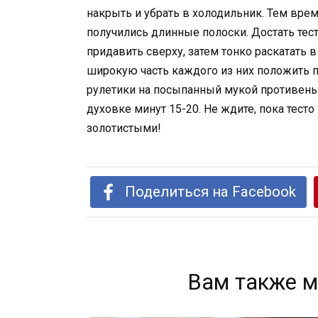
накрыть и убрать в холодильник. Тем вре
получились длинные полоски. Достать тесто
придавить сверху, затем тонко раскатать в
широкую часть каждого из них положить п
рулетики на посыпанный мукой противень.
духовке минут 15-20. Не ждите, пока тест
золотистыми!
Поделиться на Facebook
Вам также м