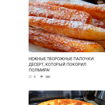
НЕЖНЫЕ ТВОРОЖНЫЕ ПАЛОЧКИ:
ДЕСЕРТ, КОТОРЫЙ ПОКОРИЛ
ПОЛМИРА!
0
580