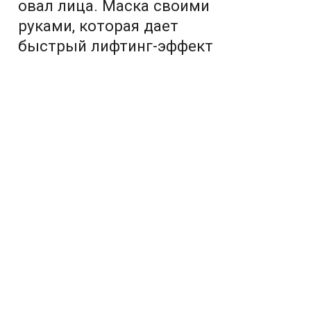
овал лица. Маска своими
руками, которая дает
быстрый лифтинг-эффект