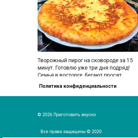
Творожный пирог на сковороде за 15
минут. Готовлю уже три дня подряд!
Семья в восторге, бегают просят
добавку.
Политика конфиденциальности
0
699
© 2026 Приготовить вкусно
Все права защищены © 2020