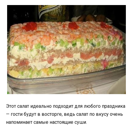
Этот салат идеально подходит для любого праздника
— гости будут в восторге, ведь салат по вкусу очень
напоминает самые настоящие суши.