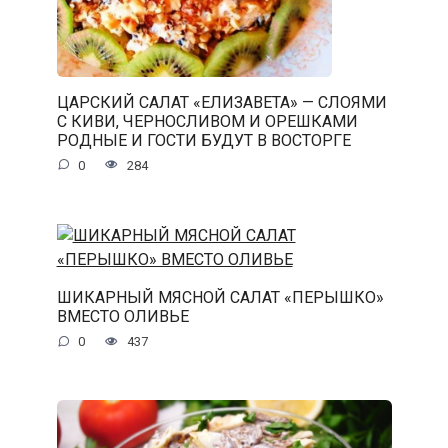
ЦАРСКИЙ САЛАТ «ЕЛИЗАВЕТА» — СЛОЯМИ
С КИВИ, ЧЕРНОСЛИВОМ И ОРЕШКАМИ
РОДНЫЕ И ГОСТИ БУДУТ В ВОСТОРГЕ
0
284
ШИКАРНЫЙ МЯСНОЙ САЛАТ «ПЕРЫШКО»
ВМЕСТО ОЛИВЬЕ
0
437