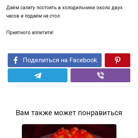
Даём салату постоять в холодильнике около двух
часов и подаём на стол.
Приятного аппетита!
Поделиться на Facebook
Вам также может понравиться