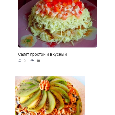
Салат простой и вкусный
0
48