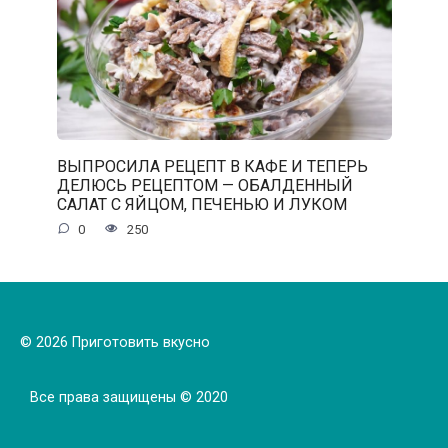
ВЫПРОСИЛА РЕЦЕПТ В КАФЕ И ТЕПЕРЬ
ДЕЛЮСЬ РЕЦЕПТОМ — ОБАЛДЕННЫЙ
САЛАТ С ЯЙЦОМ, ПЕЧЕНЬЮ И ЛУКОМ
0
250
© 2026 Приготовить вкусно
Все права защищены © 2020