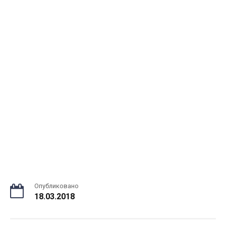
Опубликовано
18.03.2018