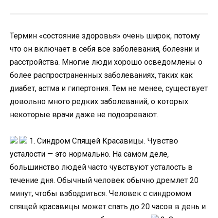
Термин «состояние здоровья» очень широк, потому
что он включает в себя все заболевания, болезни и
расстройства. Многие люди хорошо осведомлены о
более распространенных заболеваниях, таких как
диабет, астма и гипертония. Тем не менее, существует
довольно много редких заболеваний, о которых
некоторые врачи даже не подозревают.
1. Синдром Спящей Красавицы. Чувство
усталости — это нормально. На самом деле,
большинство людей часто чувствуют усталость в
течение дня. Обычный человек обычно дремлет 20
минут, чтобы взбодриться. Человек с синдромом
спящей красавицы может спать до 20 часов в день и