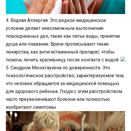
4. Водная Аллергия. Это редкое медицинское
условие делает невозможным выполнение
повседневных дел, таких как питье воды, принятие
душа или плавание. Врачи прописывают такие
лекарства, как антигистаминный препарат, чтобы
помочь лечить крапивницу после контакта с водой.
5. Синдром Мюнхгаузена по доверенности. Это
психологическое расстройство, характеризуемое тем,
что человек обращается за медицинской помощью
для здорового ребенка. Люди с этим расстройством
часто преувеличивают болезни или полностью
изобретают симптомы.