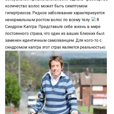
количество волос может быть симптомом
гипертрихоза. Редкое заболевание характеризуется
ненормальным ростом волос по всему телу.
8.
Синдром Капгра. Представьте себе жизнь в мире
постоянного страха, что один из ваших близких был
заменен идентичным самозванцем. Для кого-то с
синдромом капгра этот страх является реальностью.