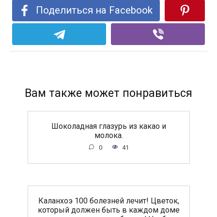
Поделиться на Facebook
Вам также может понравиться
Шоколадная глазурь из какао и
молока.
0
41
Каланхоэ 100 болезней лечит! Цветок,
который должен быть в каждом доме