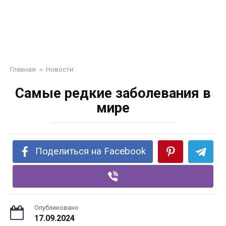
Главная
»
Новости
Самые редкие заболевания в
мире
Поделиться на Facebook
Опубликовано
17.09.2024