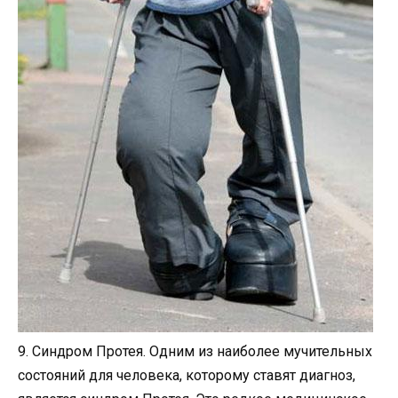
9. Синдром Протея. Одним из наиболее мучительных
состояний для человека, которому ставят диагноз,