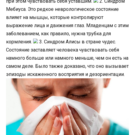
при этом чувствовать себя уставшим.
2. Синдром
Мебиуса. Это редкое неврологическое состояние
влияет на мышцы, которые контролируют
выражение лица и движения глаз. Младенцам с этим
заболеванием, как правило, нужна трубка для
кормления.
3. Синдром Алисы в стране чудес.
Состояние заставляет человека чувствовать себя
намного больше или намного меньше, чем он есть на
самом деле. Было также доказано, что оно вызывает
эпизоды искаженного восприятия и дезориентации.