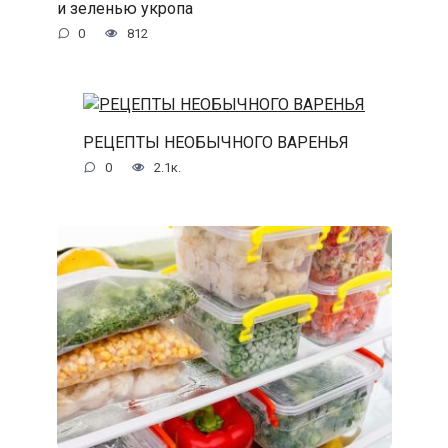
и зеленью укропа
0
812
РЕЦЕПТЫ НЕОБЫЧНОГО ВАРЕНЬЯ
0
2.1к.