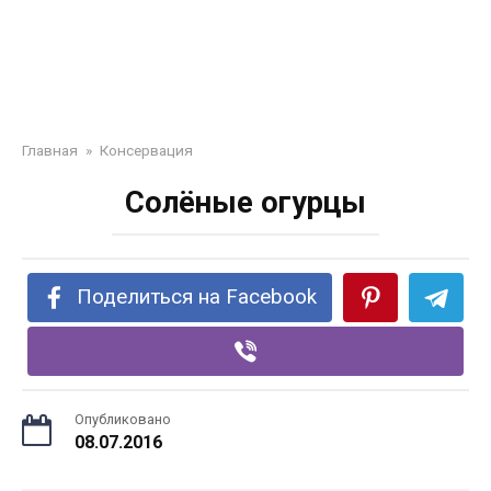
Главная
»
Консервация
Солёные огурцы
Поделиться на Facebook
Опубликовано
08.07.2016