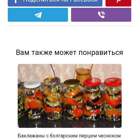
Вам также может понравиться
Баклажаны с болгарским перцем чесноком