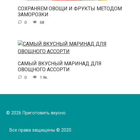
СОХРАНЯЕМ ОВОЩИ И ФРУКТЫ МЕТОДОМ
ЗАМОРОЗКИ
0
68
САМЫЙ ВКУСНЫЙ МАРИНАД ДЛЯ
ОВОЩНОГО АССОРТИ
0
1.9к.
© 2026 Приготовить вкусно
Все права защищены © 2020