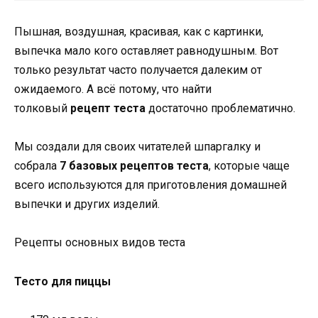
Пышная, воздушная, красивая, как с картинки,
выпечка мало кого оставляет равнодушным. Вот
только результат часто получается далеким от
ожидаемого. А всё потому, что найти
толковый
рецепт теста
достаточно проблематично.
Мы создали для своих читателей шпаргалку и
собрала
7 базовых рецептов теста
, которые чаще
всего используются для приготовления домашней
выпечки и других изделий.
Рецепты основных видов теста
Тесто для пиццы