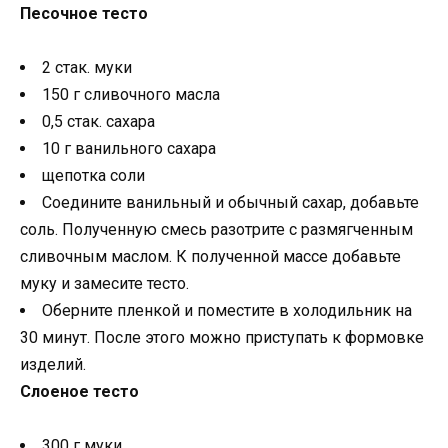
Песочное тесто
2 стак. муки
150 г сливочного масла
0,5 стак. сахара
10 г ванильного сахара
щепотка соли
Соедините ванильный и обычный сахар, добавьте
соль. Полученную смесь разотрите с размягченным
сливочным маслом. К полученной массе добавьте
муку и замесите тесто.
Оберните пленкой и поместите в холодильник на
30 минут. После этого можно приступать к формовке
изделий.
Слоеное тесто
300 г муки