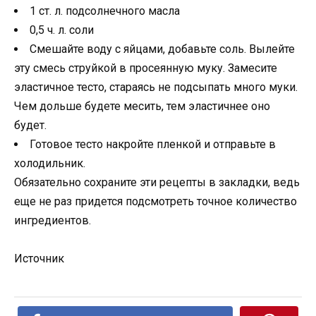
1 ст. л. подсолнечного масла
0,5 ч. л. соли
Смешайте воду с яйцами, добавьте соль. Вылейте
эту смесь струйкой в просеянную муку. Замесите
эластичное тесто, стараясь не подсыпать много муки.
Чем дольше будете месить, тем эластичнее оно
будет.
Готовое тесто накройте пленкой и отправьте в
холодильник.
Обязательно сохраните эти рецепты в закладки, ведь
еще не раз придется подсмотреть точное количество
ингредиентов.
Источник