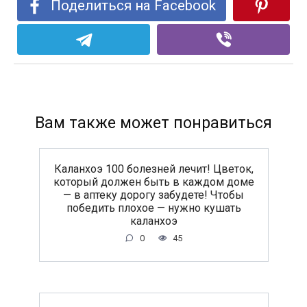
Поделиться на Facebook
Вам также может понравиться
Каланхоэ 100 болезней лечит! Цветок,
который должен быть в каждом доме
— в аптеку дорогу забудете! Чтобы
победить плохое — нужно кушать
каланхоэ
0
45