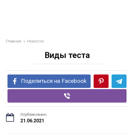
Главная
»
Новости
Виды теста
Поделиться на Facebook
Опубликовано
21.06.2021