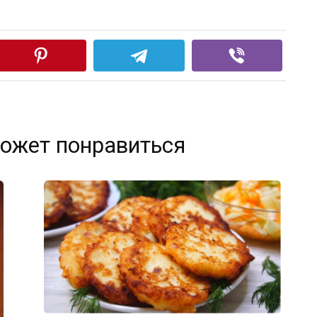
ожет понравиться