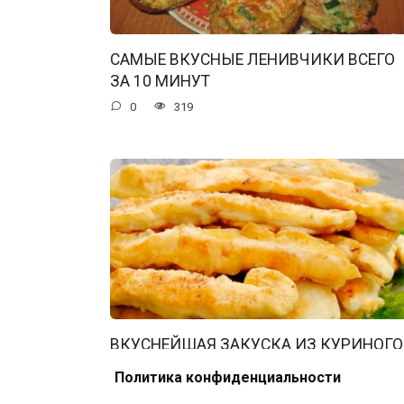
САМЫЕ ВКУСНЫЕ ЛЕНИВЧИКИ ВСЕГО
ЗА 10 МИНУТ
0
319
ВКУСНЕЙШАЯ ЗАКУСКА ИЗ КУРИНОГО
ФИЛЕ: ЛУЧШЕ, ЧЕМ ЛЮБИМЫЕ
Политика конфиденциальности
НАГГЕТСЫ