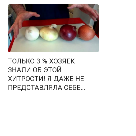
ТОЛЬКО 3 % ХОЗЯЕК
ЗНАЛИ ОБ ЭТОЙ
ХИТРОСТИ! Я ДАЖЕ НЕ
ПРЕДСТАВЛЯЛА СЕБЕ…