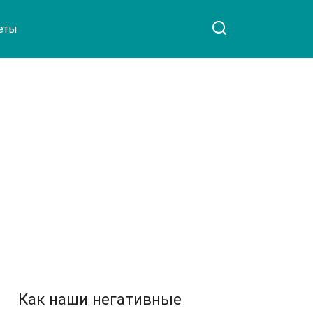
еты
Как наши негативные