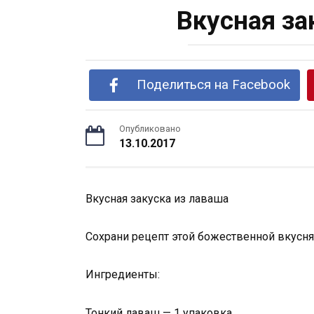
Вкусная за
Поделиться на Facebook
Опубликовано
13.10.2017
Вкусная закуска из лаваша
Сохрани рецепт этой божественной вкусн
Ингредиенты:
Тонкий лаваш — 1 упаковка