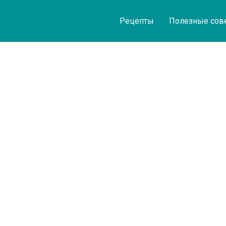
Рецепты
Полезные сов