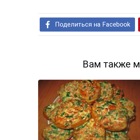
Поделиться на Facebook
Вам также м