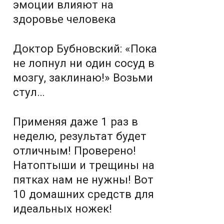
эмоции влияют на
здоровье человека
Доктор Бубновский: «Пока
не лопнул ни один сосуд в
мозгу, заклинаю!» Возьми
стул…
Применяя даже 1 раз в
неделю, результат будет
отличным! Проверено!
Натоптыши и трещины на
пятках нам не нужны! Вот
10 домашних средств для
идеальных ножек!