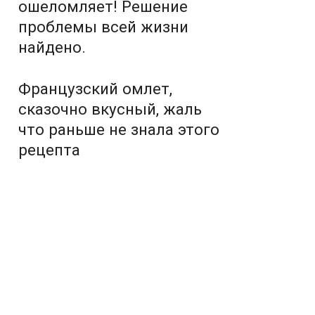
ошеломляет! Решение
проблемы всей жизни
найдено.
Французский омлет,
сказочно вкусный, жаль
что раньше не знала этого
рецепта