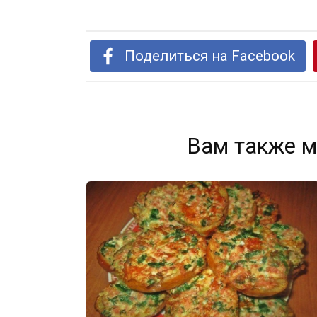
Поделиться на Facebook
Вам также м