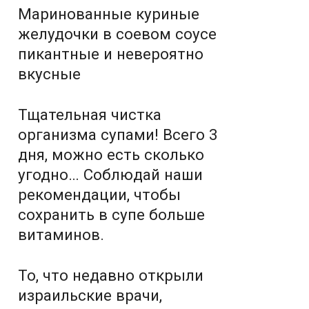
Маринованные куриные
желудочки в соевом соусе
пикантные и невероятно
вкусные
Тщательная чистка
организма супами! Всего 3
дня, можно есть сколько
угодно… Соблюдай наши
рекомендации, чтобы
сохранить в супе больше
витаминов.
То, что недавно открыли
израильские врачи,