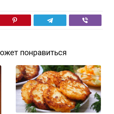
ожет понравиться