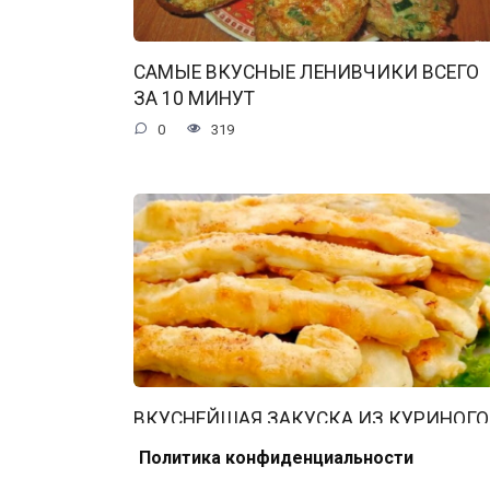
САМЫЕ ВКУСНЫЕ ЛЕНИВЧИКИ ВСЕГО
ЗА 10 МИНУТ
0
319
ВКУСНЕЙШАЯ ЗАКУСКА ИЗ КУРИНОГО
ФИЛЕ: ЛУЧШЕ, ЧЕМ ЛЮБИМЫЕ
Политика конфиденциальности
НАГГЕТСЫ