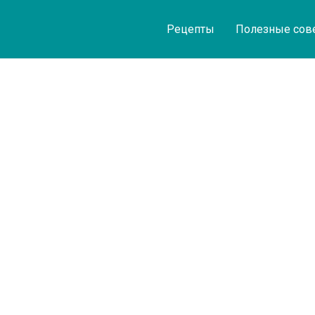
Рецепты
Полезные сов