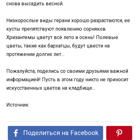
снова высадить весной.
Низкорослые виды герани хорошо разрастаются, ее
кусты препятствуют появлению сорняков.
Хризантемы цветут всё лето и осень! Полевые
цветы, такие как бархатцы, будут цвести на
протяжении долгих лет…
Пожалуйста, поделись со своими друзьями важной
информацией! Пусть в этом году никто не приносит
искусственных цветов на кладбище…
Источник
Поделиться на Facebook