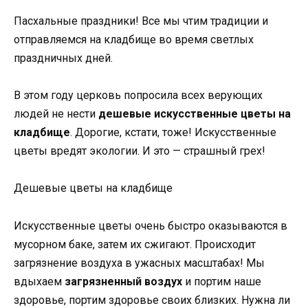
Пасхальные праздники! Все мы чтим традиции и
отправляемся на кладбище во время светлых
праздничных дней.
В этом году церковь попросила всех верующих
людей не нести
дешевые искусственные цветы на
кладбище
. Дорогие, кстати, тоже! Искусственные
цветы вредят экологии. И это — страшный грех!
Дешевые цветы на кладбище
Искусственные цветы очень быстро оказываются в
мусорном баке, затем их сжигают. Происходит
загрязнение воздуха в ужасных масштабах! Мы
вдыхаем
загрязненный воздух
и портим наше
здоровье, портим здоровье своих близких. Нужна ли