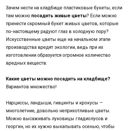
Зачем нести на кладбище пластиковые букеты, если
там можно
посадить живые цветы
? Если можно
принести скромный букет живых цветов, которые
по-настоящему радуют глаз в холодную пору?
Искусственные цветы еще на начальном этапе
производства вредят экологии, ведь при их
изготовлении образуется огромное количество
вредных веществ.
Какие цветы можно посадить на кладбище?
Вариантов множество!
Нарциссы, ландыши, гиацинты и крокусы —
многолетние, довольно неприхотливые цветы.
Можно высаживать луковицы гладиолусов и
георгин, но их нужно выкапывать осенью, чтобы