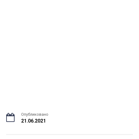
Опубликовано
21.06.2021