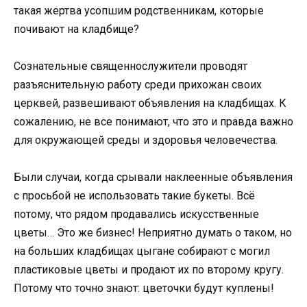
такая жертва усопшим родственникам, которые
почивают на кладбище?
Сознательные священнослужители проводят
разъяснительную работу среди прихожан своих
церквей, развешивают объявления на кладбищах. К
сожалению, не все понимают, что это и правда важно
для окружающей среды и здоровья человечества.
Были случаи, когда срывали наклеенные объявления
с просьбой не использовать такие букеты. Всё
потому, что рядом продавались искусственные
цветы… Это же бизнес! Неприятно думать о таком, но
на больших кладбищах цыгане собирают с могил
пластиковые цветы и продают их по второму кругу.
Потому что точно знают: цветочки будут куплены!