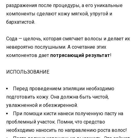
раздражения после процедуры, а его уникальные
компоненты сделают кожу мягкой, упругой и
бархатистой.
Сода — щелочь, которая смягчает волосы и делает их
невероятно послушными. А сочетание этих
компонентов дает
потрясающий результат
!
ИСПОЛЬЗОВАНИЕ
Перед проведением эпиляции необходимо
подготовить кожу. Она должна быть чистой,
увлажненной и обезжиренной.
При помощи кисти нанеси полученную пасту на
проблемный участок. Помни, что средство
необходимо наносить по направлению роста волос!