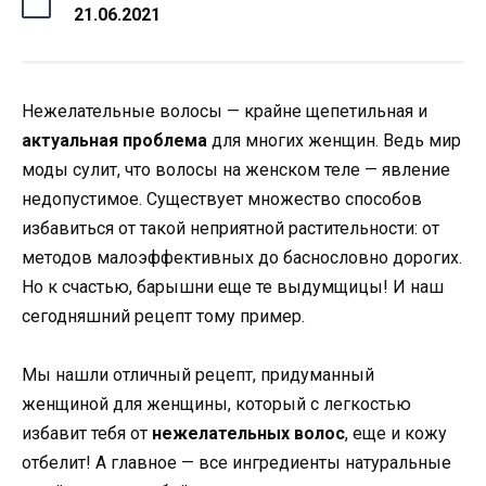
21.06.2021
Нежелательные волосы — крайне щепетильная и
актуальная проблема
для многих женщин. Ведь мир
моды сулит, что волосы на женском теле — явление
недопустимое. Существует множество способов
избавиться от такой неприятной растительности: от
методов малоэффективных до баснословно дорогих.
Но к счастью, барышни еще те выдумщицы! И наш
сегодняшний рецепт тому пример.
Мы нашли отличный рецепт, придуманный
женщиной для женщины, который с легкостью
избавит тебя от
нежелательных волос
, еще и кожу
отбелит! А главное — все ингредиенты натуральные