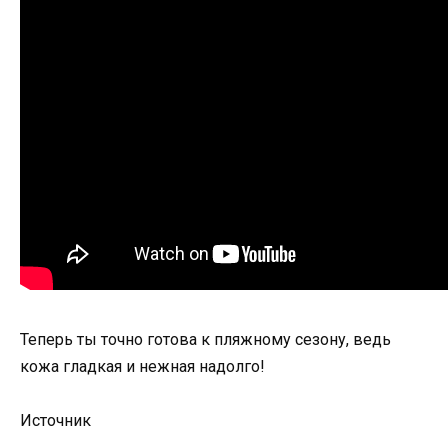
Теперь ты точно готова к пляжному сезону, ведь
кожа гладкая и нежная надолго!
Источник