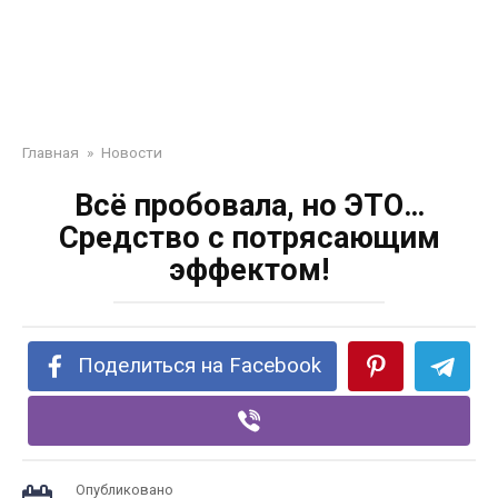
Главная
»
Новости
Всё пробовала, но ЭТО…
Средство с потрясающим
эффектом!
Поделиться на Facebook
Опубликовано