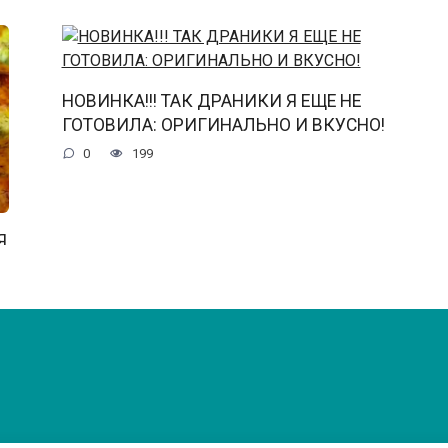
НОВИНКА!!! ТАК ДРАНИКИ Я ЕЩЕ НЕ
ГОТОВИЛА: ОРИГИНАЛЬНО И ВКУСНО!
0
199
Я