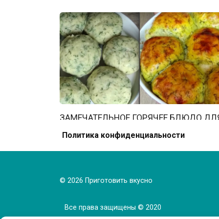
ЗАМЕЧАТЕЛЬНОЕ ГОРЯЧЕЕ БЛЮДО ДЛ
ВСЕЙ СЕМЬИ. ОЧЕНЬ ВКУСНО И
Политика конфиденциальности
ПРОСТО!
0
436
© 2026 Приготовить вкусно
Все права защищены © 2020