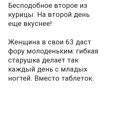
Бесподобное второе из
курицы. На второй день
еще вкуснее!
Женщина в свои 63 даст
фору молоденьким: гибкая
старушка делает так
каждый день с младых
ногтей. Вместо таблеток.