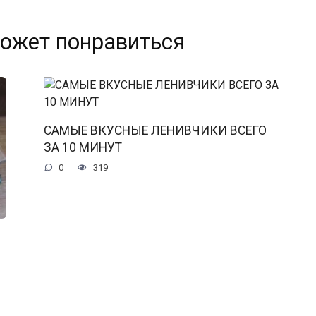
ожет понравиться
САМЫЕ ВКУСНЫЕ ЛЕНИВЧИКИ ВСЕГО
ЗА 10 МИНУТ
0
319