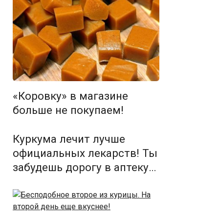
«Коровку» в магазине
больше не покупаем!
Куркума лечит лучше
официальных лекарств! Ты
забудешь дорогу в аптеку…