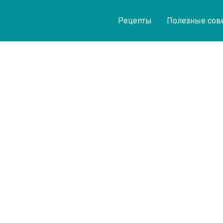
Рецепты
Полезные сов