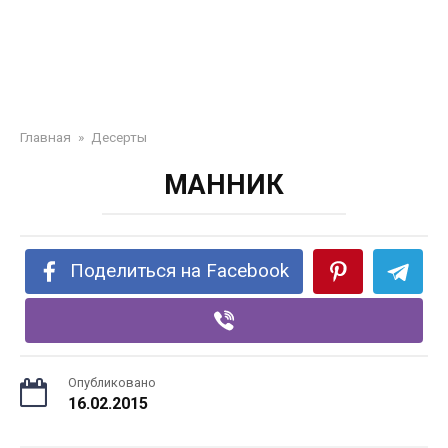
Главная
»
Десерты
МАННИК
Поделиться на Facebook
Опубликовано
16.02.2015