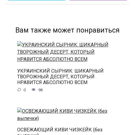
Вам также может понравиться
УКРАИНСКИЙ СЫРНИК: ШИКАРНЫЙ
ТВОРОЖНЫЙ ДЕСЕРТ, КОТОРЫЙ
НРАВИТСЯ АБСОЛЮТНО ВСЕМ
0
98
ОСВЕЖАЮЩИЙ КИВИ ЧИЗКЕЙК (без