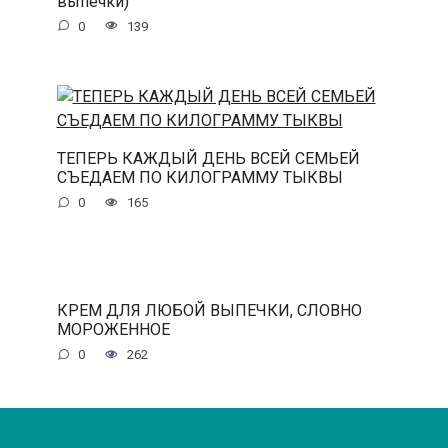
выпечки)
0
139
ТЕПЕРЬ КАЖДЫЙ ДЕНЬ ВСЕЙ СЕМЬЕЙ
СЪЕДАЕМ ПО КИЛОГРАММУ ТЫКВЫ
0
165
КРЕМ ДЛЯ ЛЮБОЙ ВЫПЕЧКИ, СЛОВНО
МОРОЖЕННОЕ
0
262