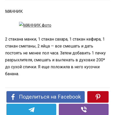
МАННИК
2 стакана манки, 1 стакан сахара, 1 стакан кефира, 1
стакан сметаны, 2 яйца — все смешать и дать
постоять не менее пол часа. Затем добавить 1 пачку
разрыхлителя, смешать и выпекать в духовке 200*
до сухой спички. Я еще положила в него кусочки
банана.
Поделиться на Facebook